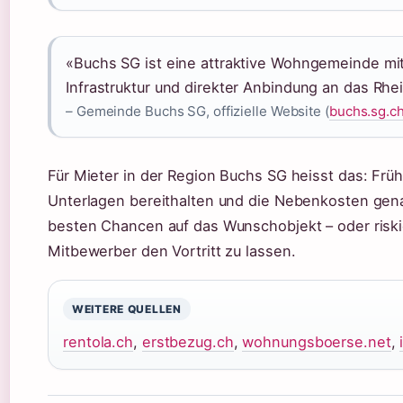
«Buchs SG ist eine attraktive Wohngemeinde mit
Infrastruktur und direkter Anbindung an das Rhein
– Gemeinde Buchs SG, offizielle Website (
buchs.sg.c
Für Mieter in der Region Buchs SG heisst das: Früh
Unterlagen bereithalten und die Nebenkosten genau
besten Chancen auf das Wunschobjekt – oder riski
Mitbewerber den Vortritt zu lassen.
WEITERE QUELLEN
rentola.ch
,
erstbezug.ch
,
wohnungsboerse.net
,