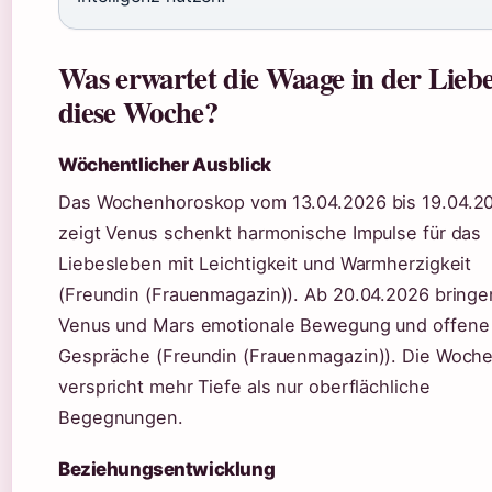
Was erwartet die Waage in der Lieb
diese Woche?
Wöchentlicher Ausblick
Das Wochenhoroskop vom 13.04.2026 bis 19.04.2
zeigt Venus schenkt harmonische Impulse für das
Liebesleben mit Leichtigkeit und Warmherzigkeit
(Freundin (Frauenmagazin)). Ab 20.04.2026 bringe
Venus und Mars emotionale Bewegung und offene
Gespräche (Freundin (Frauenmagazin)). Die Woch
verspricht mehr Tiefe als nur oberflächliche
Begegnungen.
Beziehungsentwicklung