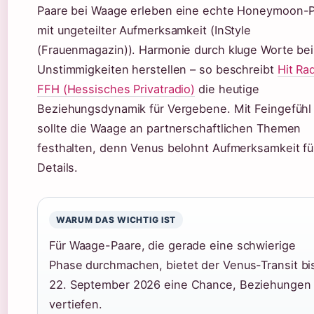
Paare bei Waage erleben eine echte Honeymoon-
mit ungeteilter Aufmerksamkeit (InStyle
(Frauenmagazin)). Harmonie durch kluge Worte bei
Unstimmigkeiten herstellen – so beschreibt
Hit Ra
FFH (Hessisches Privatradio)
die heutige
Beziehungsdynamik für Vergebene. Mit Feingefühl
sollte die Waage an partnerschaftlichen Themen
festhalten, denn Venus belohnt Aufmerksamkeit fü
Details.
WARUM DAS WICHTIG IST
Für Waage-Paare, die gerade eine schwierige
Phase durchmachen, bietet der Venus-Transit bi
22. September 2026 eine Chance, Beziehungen
vertiefen.