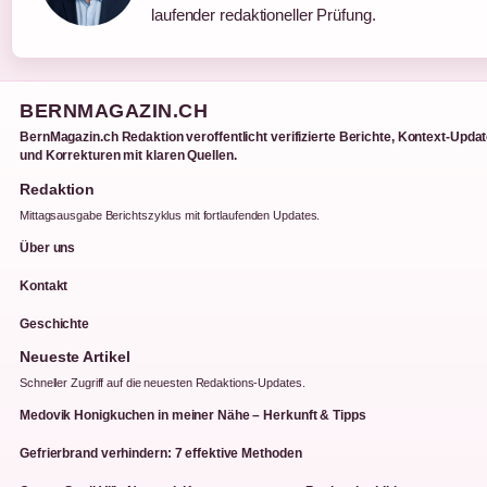
laufender redaktioneller Prüfung.
BERNMAGAZIN.CH
BernMagazin.ch Redaktion veroffentlicht verifizierte Berichte, Kontext-Upda
und Korrekturen mit klaren Quellen.
Redaktion
Mittagsausgabe Berichtszyklus mit fortlaufenden Updates.
Über uns
Kontakt
Geschichte
Neueste Artikel
Schneller Zugriff auf die neuesten Redaktions-Updates.
Medovik Honigkuchen in meiner Nähe – Herkunft & Tipps
Gefrierbrand verhindern: 7 effektive Methoden