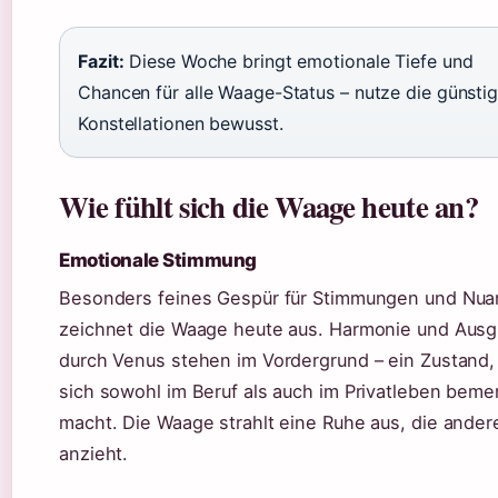
Fazit:
Diese Woche bringt emotionale Tiefe und
Chancen für alle Waage-Status – nutze die günsti
Konstellationen bewusst.
Wie fühlt sich die Waage heute an?
Emotionale Stimmung
Besonders feines Gespür für Stimmungen und Nu
zeichnet die Waage heute aus. Harmonie und Ausg
durch Venus stehen im Vordergrund – ein Zustand,
sich sowohl im Beruf als auch im Privatleben beme
macht. Die Waage strahlt eine Ruhe aus, die ander
anzieht.