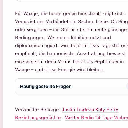
Für Waage, die heute genau hinschaut, zeigt sich:
Venus ist der Verbündete in Sachen Liebe. Ob Sing
oder vergeben – die Sterne stellen heute günstige
Bedingungen. Wer seine Intuition nutzt und
diplomatisch agiert, wird belohnt. Das Tageshoros
empfiehlt, die harmonische Ausstrahlung bewusst
einzusetzen, denn Venus bleibt bis September in
Waage – und diese Energie wird bleiben.
Häufig gestellte Fragen
Verwandte Beiträge:
Justin Trudeau Katy Perry
Beziehungsgerüchte
·
Wetter Berlin 14 Tage Vorhe