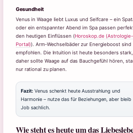
Gesundheit
Venus in Waage liebt Luxus und Selfcare – ein Spa
oder ein entspannter Abend im Spa passen perfek
den heutigen Einflüssen (
Horoskop.de (Astrologie
Portal)
). Arm-Wechselbäder zur Energieboost sind
empfohlen. Die Intuition ist heute besonders stark,
daher sollte Waage auf das Bauchgefühl hören, sta
nur rational zu planen.
Fazit:
Venus schenkt heute Ausstrahlung und
Harmonie – nutze das für Beziehungen, aber bleib
Job sachlich.
Wie steht es heute um das Liebesleb