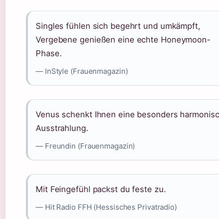
Singles fühlen sich begehrt und umkämpft,
Vergebene genießen eine echte Honeymoon-
Phase.
— InStyle (Frauenmagazin)
Venus schenkt Ihnen eine besonders harmonis
Ausstrahlung.
— Freundin (Frauenmagazin)
Mit Feingefühl packst du feste zu.
— Hit Radio FFH (Hessisches Privatradio)