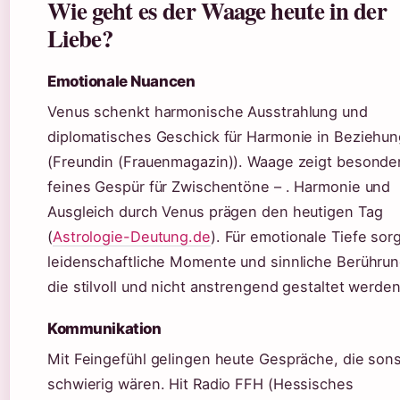
Wie geht es der Waage heute in der
Liebe?
Emotionale Nuancen
Venus schenkt harmonische Ausstrahlung und
diplomatisches Geschick für Harmonie in Beziehu
(Freundin (Frauenmagazin)). Waage zeigt besonde
feines Gespür für Zwischentöne – . Harmonie und
Ausgleich durch Venus prägen den heutigen Tag
(
Astrologie-Deutung.de
). Für emotionale Tiefe sor
leidenschaftliche Momente und sinnliche Berühru
die stilvoll und nicht anstrengend gestaltet werden
Kommunikation
Mit Feingefühl gelingen heute Gespräche, die sons
schwierig wären. Hit Radio FFH (Hessisches