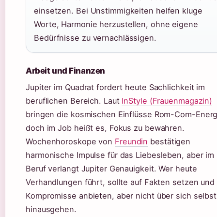
einsetzen. Bei Unstimmigkeiten helfen kluge
Worte, Harmonie herzustellen, ohne eigene
Bedürfnisse zu vernachlässigen.
Arbeit und Finanzen
Jupiter im Quadrat fordert heute Sachlichkeit im
beruflichen Bereich. Laut
InStyle (Frauenmagazin)
bringen die kosmischen Einflüsse Rom-Com-Energ
doch im Job heißt es, Fokus zu bewahren.
Wochenhoroskope von
Freundin
bestätigen
harmonische Impulse für das Liebesleben, aber im
Beruf verlangt Jupiter Genauigkeit. Wer heute
Verhandlungen führt, sollte auf Fakten setzen und
Kompromisse anbieten, aber nicht über sich selbst
hinausgehen.