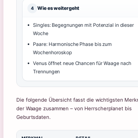
Wie es weitergeht
4
Singles: Begegnungen mit Potenzial in dieser
Woche
Paare: Harmonische Phase bis zum
Wochenhoroskop
Venus öffnet neue Chancen für Waage nach
Trennungen
Die folgende Übersicht fasst die wichtigsten Mer
der Waage zusammen – von Herrscherplanet bis
Geburtsdaten.