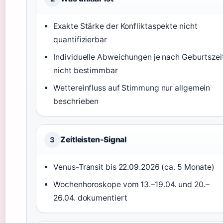
Exakte Stärke der Konfliktaspekte nicht
quantifizierbar
Individuelle Abweichungen je nach Geburtszei
nicht bestimmbar
Wettereinfluss auf Stimmung nur allgemein
beschrieben
Zeitleisten-Signal
3
Venus-Transit bis 22.09.2026 (ca. 5 Monate)
Wochenhoroskope vom 13.–19.04. und 20.–
26.04. dokumentiert