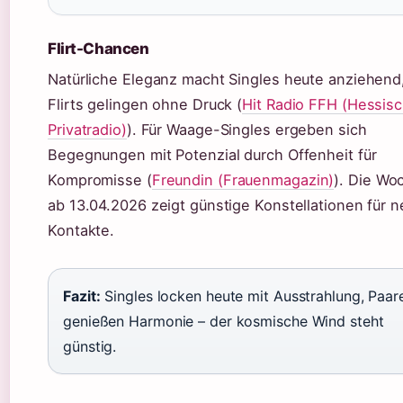
Flirt-Chancen
Natürliche Eleganz macht Singles heute anziehend
Flirts gelingen ohne Druck (
Hit Radio FFH (Hessis
Privatradio)
). Für Waage-Singles ergeben sich
Begegnungen mit Potenzial durch Offenheit für
Kompromisse (
Freundin (Frauenmagazin)
). Die Wo
ab 13.04.2026 zeigt günstige Konstellationen für 
Kontakte.
Fazit:
Singles locken heute mit Ausstrahlung, Paar
genießen Harmonie – der kosmische Wind steht
günstig.