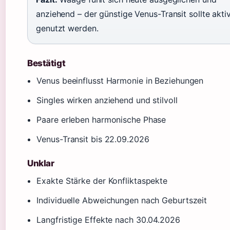
anziehend – der günstige Venus-Transit sollte akti
genutzt werden.
Bestätigt
Venus beeinflusst Harmonie in Beziehungen
Singles wirken anziehend und stilvoll
Paare erleben harmonische Phase
Venus-Transit bis 22.09.2026
Unklar
Exakte Stärke der Konfliktaspekte
Individuelle Abweichungen nach Geburtszeit
Langfristige Effekte nach 30.04.2026