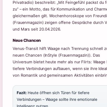
Privatradio) beschreibt: „Mit Feingefühl packst du 
zu” – ein Motto, das für Kommunikation und Charm
gleichermaßen gilt. Wochenhoroskope von Freund
(Frauenmagazin) zeigen offene Gespräche durch 
und Mars seit 20.04.2026.
Neue Chancen
Venus-Transit hilft Waage nach Trennung schnell z
neuen Chancen (InStyle (Frauenmagazin)). Das
Universum bietet heute mehr als nur Flirts: Waage
tiefere Verbindungen aufbauen, wenn sie ihre Idea
von Romantik und gemeinsamen Aktivitäten einbrin
Fazit:
Heute öffnen sich Türen für tiefere
Verbindungen – Waage sollte ihre emotionale
Intelligenz nutzen.