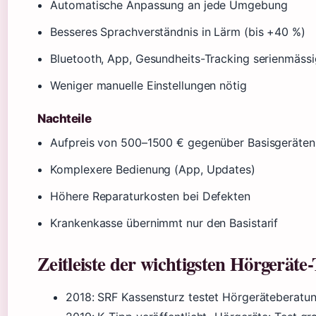
Automatische Anpassung an jede Umgebung
Besseres Sprachverständnis in Lärm (bis +40 %)
Bluetooth, App, Gesundheits-Tracking serienmässi
Weniger manuelle Einstellungen nötig
Nachteile
Aufpreis von 500–1500 € gegenüber Basisgeräten
Komplexere Bedienung (App, Updates)
Höhere Reparaturkosten bei Defekten
Krankenkasse übernimmt nur den Basistarif
Zeitleiste der wichtigsten Hörgeräte-
2018
: SRF Kassensturz testet Hörgeräteberatung