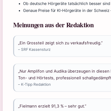
Ob deutsche Hörgeräte tatsächlich besser sind 
Genaue Preise für KI-Hörgeräte in der Schweiz 
Meinungen aus der Redaktion
„Ein Grossteil zeigt sich zu verkaufsfreudig.”
– SRF Kassensturz
„Nur Amplifon und Audika überzeugen in diesen
Ton- und Hörtests, professionell schallgedämpf
– K‑Tipp Redaktion
„Fielmann erzielt 91,3 % – sehr gut.”