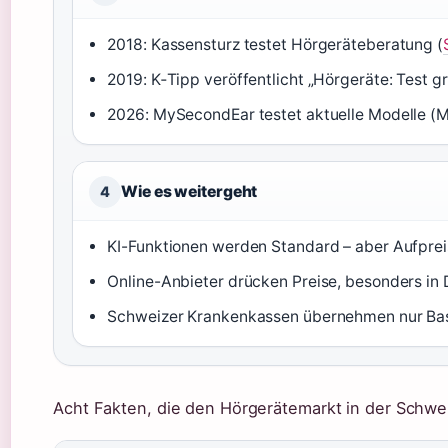
2018: Kassensturz testet Hörgeräteberatung (
2019: K‑Tipp veröffentlicht „Hörgeräte: Test gr
2026: MySecondEar testet aktuelle Modelle 
Wie es weitergeht
4
KI-Funktionen werden Standard – aber Aufprei
Online-Anbieter drücken Preise, besonders in 
Schweizer Krankenkassen übernehmen nur Bas
Acht Fakten, die den Hörgerätemarkt in der Schwe