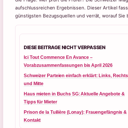
aufschlussreichen Ergebnissen. Dieser Artikel fas
günstigsten Bezugsquellen und verrät, worauf Sie 
DIESE BEITRAGE NICHT VERPASSEN
Ici Tout Commence En Avance –
Vorabzusammenfassungen bis April 2026
Schweizer Parteien einfach erklärt: Links, Recht
und Mitte
Haus mieten in Buchs SG: Aktuelle Angebote &
Tipps für Mieter
Prison de la Tuilière (Lonay): Frauengefängnis &
Kontakt