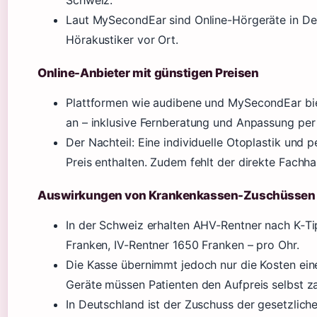
Schweiz.
Laut MySecondEar sind Online-Hörgeräte in Deu
Hörakustiker vor Ort.
Online-Anbieter mit günstigen Preisen
Plattformen wie audibene und MySecondEar bi
an – inklusive Fernberatung und Anpassung per
Der Nachteil: Eine individuelle Otoplastik und
Preis enthalten. Zudem fehlt der direkte Fachha
Auswirkungen von Krankenkassen-Zuschüssen
In der Schweiz erhalten AHV-Rentner nach K‑T
Franken, IV-Rentner 1650 Franken – pro Ohr.
Die Kasse übernimmt jedoch nur die Kosten ein
Geräte müssen Patienten den Aufpreis selbst za
In Deutschland ist der Zuschuss der gesetzlic