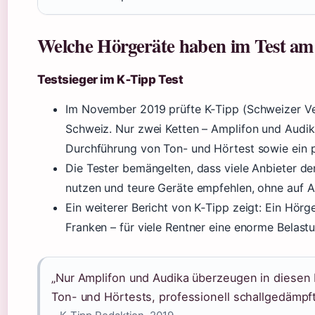
Welche Hörgeräte haben im Test am 
Testsieger im K‑Tipp Test
Im November 2019 prüfte K‑Tipp (Schweizer Ve
Schweiz. Nur zwei Ketten – Amplifon und Audika
Durchführung von Ton- und Hörtest sowie ein p
Die Tester bemängelten, dass viele Anbieter de
nutzen und teure Geräte empfehlen, ohne auf A
Ein weiterer Bericht von K‑Tipp zeigt: Ein Hörg
Franken – für viele Rentner eine enorme Belast
„Nur Amplifon und Audika überzeugen in diesen
Ton- und Hörtests, professionell schallgedämpf