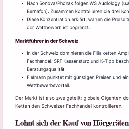
Nach Sonova/Phonak folgen WS Audiology (u.a.
Bernafon). Zusammen kontrollieren die drei Ko
Diese Konzentration erklärt, warum die Preise t
der Wettbewerb ist begrenzt.
Marktführer in der Schweiz
In der Schweiz dominieren die Filialketten Amp
Fachhandel. SRF Kassensturz und K‑Tipp besch
Beratungsqualität.
Fielmann punktet mit günstigen Preisen und eine
Wettbewerbsvorteil.
Der Markt ist also zweigeteilt: globale Giganten d
Ketten den Schweizer Fachhandel kontrollieren.
Lohnt sich der Kauf von Hörgeräten