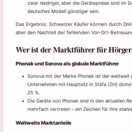
zwar niedriger, aber die Gerätepreise sind im S
deutsches Modell günstiger sein.
Das Ergebnis: Schweizer Käufer können durch Onl
aber den Nachteil der fehlenden Vor-Ort-Betreuung
Wer ist der Marktführer für Hörger
Phonak und Sonova als globale Marktführer
Sonova mit der Marke Phonak ist der weltweit 
Unternehmen mit Hauptsitz in Stäfa (ZH) domin
25 %.
Die Geräte von Phonak sind in den aktuellen
mehrfach vertreten – ein Zeichen für ihre stark
Weltweite Marktanteile