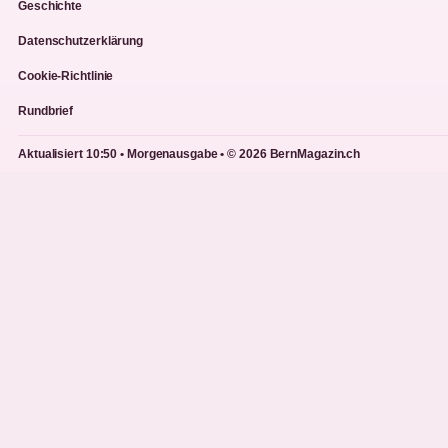
Geschichte
Datenschutzerklärung
Cookie-Richtlinie
Rundbrief
Aktualisiert 10:50 • Morgenausgabe • © 2026 BernMagazin.ch