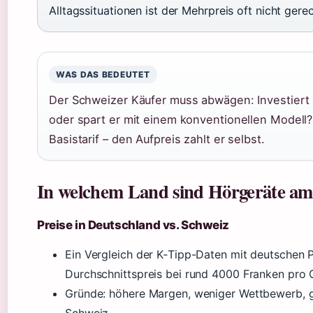
Alltagssituationen ist der Mehrpreis oft nicht gerec
WAS DAS BEDEUTET
Der Schweizer Käufer muss abwägen: Investiert 
oder spart er mit einem konventionellen Modell
Basistarif – den Aufpreis zahlt er selbst.
In welchem Land sind Hörgeräte am 
Preise in Deutschland vs. Schweiz
Ein Vergleich der K‑Tipp-Daten mit deutschen Pr
Durchschnittspreis bei rund 4000 Franken pro G
Gründe: höhere Margen, weniger Wettbewerb, g