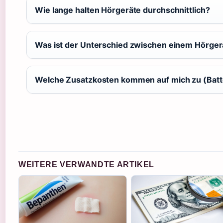
Wie lange halten Hörgeräte durchschnittlich?
Was ist der Unterschied zwischen einem Hörger
Welche Zusatzkosten kommen auf mich zu (Batte
WEITERE VERWANDTE ARTIKEL