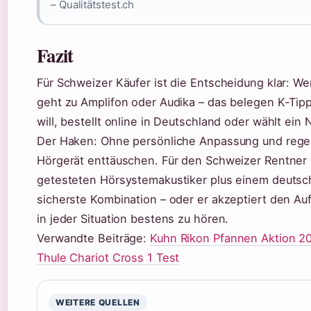
– Qualitätstest.ch
Fazit
Für Schweizer Käufer ist die Entscheidung klar: W
geht zu Amplifon oder Audika – das belegen K‑Tip
will, bestellt online in Deutschland oder wählt ein 
Der Haken: Ohne persönliche Anpassung und regel
Hörgerät enttäuschen. Für den Schweizer Rentner m
getesteten Hörsystemakustiker plus einem deutsc
sicherste Kombination – oder er akzeptiert den Auf
in jeder Situation bestens zu hören.
Verwandte Beiträge:
Kuhn Rikon Pfannen Aktion 20
Thule Chariot Cross 1 Test
WEITERE QUELLEN