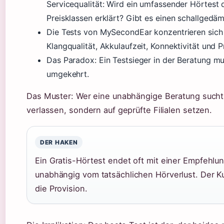
Servicequalität: Wird ein umfassender Hörtest
Preisklassen erklärt? Gibt es einen schallged
Die Tests von MySecondEar konzentrieren sich 
Klangqualität, Akkulaufzeit, Konnektivität und P
Das Paradox: Ein Testsieger in der Beratung m
umgekehrt.
Das Muster: Wer eine unabhängige Beratung sucht,
verlassen, sondern auf geprüfte Filialen setzen.
DER HAKEN
Ein Gratis-Hörtest endet oft mit einer Empfehlun
unabhängig vom tatsächlichen Hörverlust. Der Ku
die Provision.