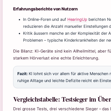
Erfahrungsberichte von Nutzern
In Online-Foren und auf
HearingUp
berichten Nu
reduzieren die Anzahl manueller Einstellungen d
Kritik äussern manche an der Komplexität der 
Problemen – typische Kinderkrankheiten der ne
Die Bilanz: KI-Geräte sind kein Allheilmittel, aber 
starkem Hörverlust eine echte Erleichterung.
Fazit:
KI lohnt sich vor allem für aktive Menschen 
ruhige Alltage und leichte Defizite reicht ein Einst
Vergleichstabelle: Testsieger im Über
Drei grosse Tests, drei verschiedene Sieger – das