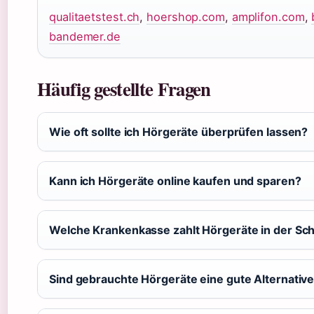
qualitaetstest.ch
,
hoershop.com
,
amplifon.com
,
bandemer.de
Häufig gestellte Fragen
Wie oft sollte ich Hörgeräte überprüfen lassen?
Kann ich Hörgeräte online kaufen und sparen?
Welche Krankenkasse zahlt Hörgeräte in der Sc
Sind gebrauchte Hörgeräte eine gute Alternativ