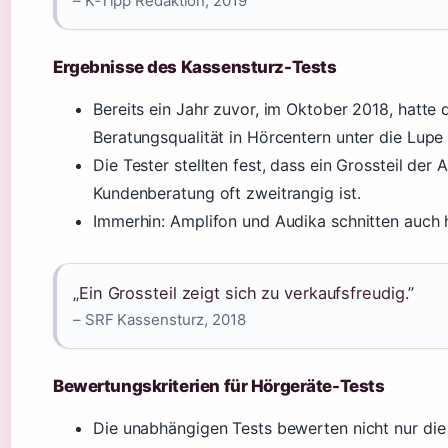
– K‑Tipp Redaktion, 2019
Ergebnisse des Kassensturz-Tests
Bereits ein Jahr zuvor, im Oktober 2018, hatte
Beratungsqualität in Hörcentern unter die Lupe
Die Tester stellten fest, dass ein Grossteil der 
Kundenberatung oft zweitrangig ist.
Immerhin: Amplifon und Audika schnitten auch 
„Ein Grossteil zeigt sich zu verkaufsfreudig.”
– SRF Kassensturz, 2018
Bewertungskriterien für Hörgeräte-Tests
Die unabhängigen Tests bewerten nicht nur die 