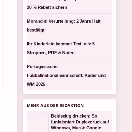
20 % Rabatt sichern
Morandini Verurteilung: 2 Jahre Haft
bestätigt
Ihr Kinderlein kommet Text: alle 5
Strophen, PDF & Noten
Portugiesische
Fußballnationalmannschaft: Kader und
WM 2026
MEHR AUS DER REDAKTION
Beidseitig drucken: So
funktioniert Duplexdruck auf
Windows, Mac & Google