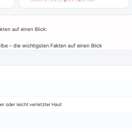
kten auf einen Blick:
e – die wichtigsten Fakten auf einen Blick
er oder leicht verletzter Haut