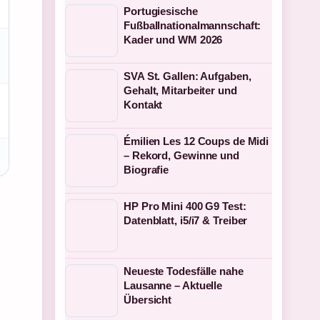
Portugiesische
Fußballnationalmannschaft:
Kader und WM 2026
SVA St. Gallen: Aufgaben,
Gehalt, Mitarbeiter und
Kontakt
Émilien Les 12 Coups de Midi
– Rekord, Gewinne und
Biografie
HP Pro Mini 400 G9 Test:
Datenblatt, i5/i7 & Treiber
Neueste Todesfälle nahe
Lausanne – Aktuelle
Übersicht