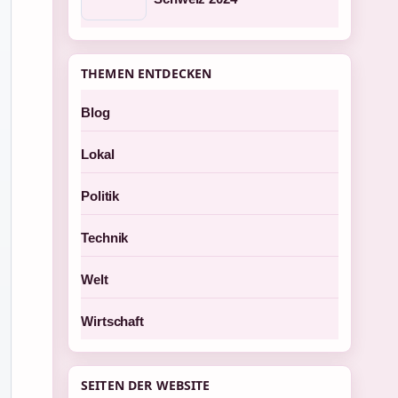
THEMEN ENTDECKEN
Blog
Lokal
Politik
Technik
Welt
Wirtschaft
SEITEN DER WEBSITE