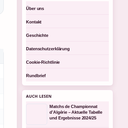
Über uns
Kontakt
Geschichte
Datenschutzerklärung
Cookie-Richtlinie
Rundbrief
AUCH LESEN
Matchs de Championnat
d’Algérie – Aktuelle Tabelle
und Ergebnisse 2024/25