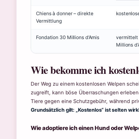
Chiens à donner – direkte
kostenlos
Vermittlung
Fondation 30 Millions d’Amis
vermittelt
Millions d
Wie bekomme ich kostenl
Der Weg zu einem kostenlosen Welpen schein
zugreift, kann böse Überraschungen erleben. 
Tiere gegen eine Schutzgebühr, während priv
Grundsätzlich gilt: „Kostenlos“ ist selten wir
Wie adoptiere ich einen Hund oder Wel