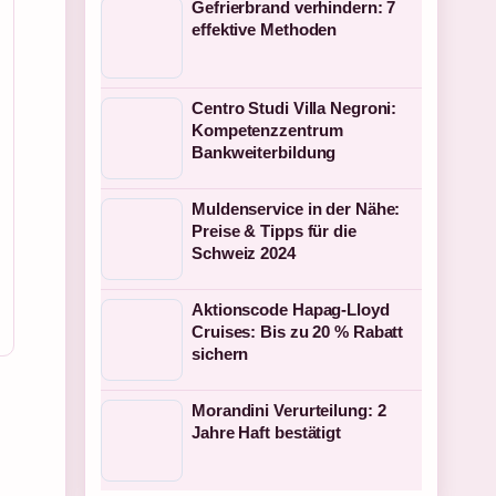
Gefrierbrand verhindern: 7
effektive Methoden
Centro Studi Villa Negroni:
Kompetenzzentrum
Bankweiterbildung
Muldenservice in der Nähe:
Preise & Tipps für die
Schweiz 2024
Aktionscode Hapag-Lloyd
Cruises: Bis zu 20 % Rabatt
sichern
Morandini Verurteilung: 2
Jahre Haft bestätigt