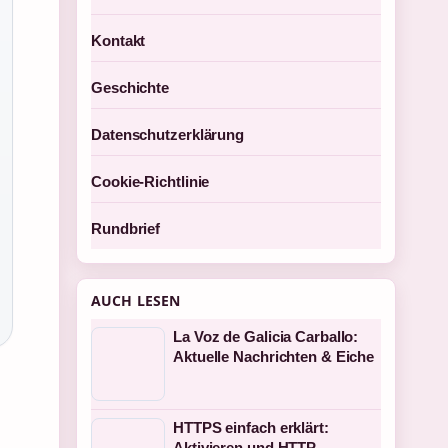
Kontakt
Geschichte
Datenschutzerklärung
Cookie-Richtlinie
Rundbrief
AUCH LESEN
La Voz de Galicia Carballo:
Aktuelle Nachrichten & Eiche
HTTPS einfach erklärt:
Aktivieren und HTTP