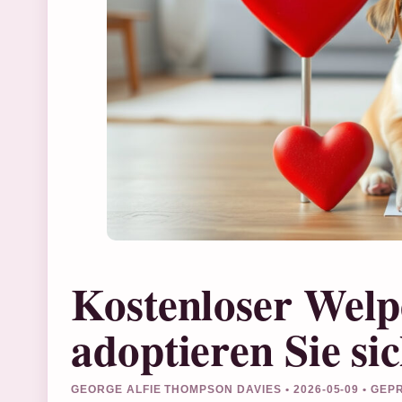
Kostenloser Welp
adoptieren Sie si
GEORGE ALFIE THOMPSON DAVIES • 2026-05-09 • GE