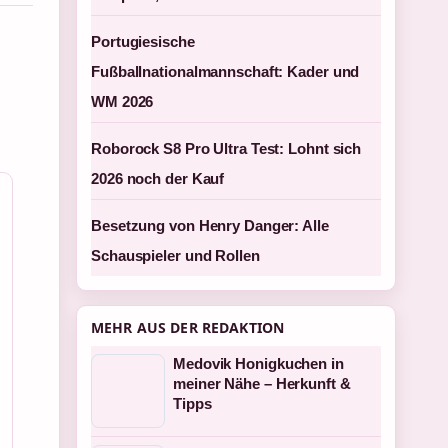
Portugiesische
Fußballnationalmannschaft: Kader und
WM 2026
Roborock S8 Pro Ultra Test: Lohnt sich
2026 noch der Kauf
Besetzung von Henry Danger: Alle
Schauspieler und Rollen
MEHR AUS DER REDAKTION
Medovik Honigkuchen in
meiner Nähe – Herkunft &
Tipps