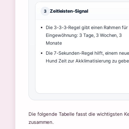
Zeitleisten-Signal
3
Die 3-3-3-Regel gibt einen Rahmen für 
Eingewöhnung: 3 Tage, 3 Wochen, 3
Monate
Die 7-Sekunden-Regel hilft, einem neu
Hund Zeit zur Akklimatisierung zu geb
Die folgende Tabelle fasst die wichtigsten 
zusammen.