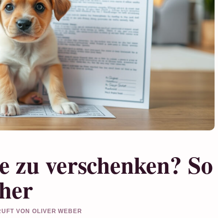
e zu verschenken? So
cher
PRUFT VON OLIVER WEBER