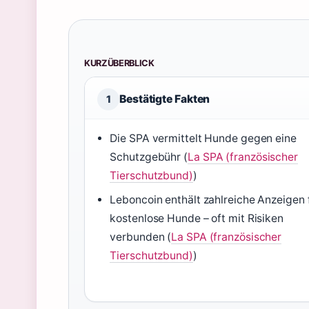
KURZÜBERBLICK
Bestätigte Fakten
1
Die SPA vermittelt Hunde gegen eine
Schutzgebühr (
La SPA (französischer
Tierschutzbund)
)
Leboncoin enthält zahlreiche Anzeigen 
kostenlose Hunde – oft mit Risiken
verbunden (
La SPA (französischer
Tierschutzbund)
)