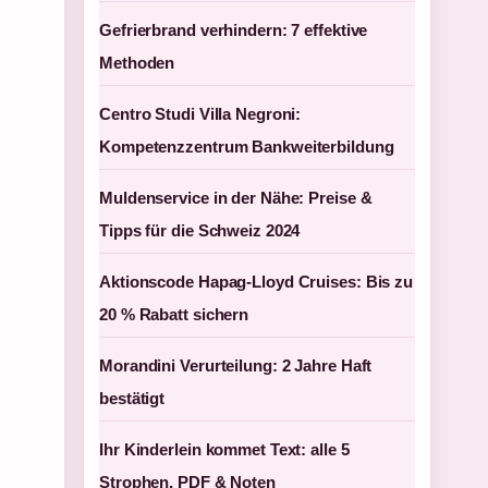
Gefrierbrand verhindern: 7 effektive
Methoden
Centro Studi Villa Negroni:
Kompetenzzentrum Bankweiterbildung
Muldenservice in der Nähe: Preise &
Tipps für die Schweiz 2024
Aktionscode Hapag-Lloyd Cruises: Bis zu
20 % Rabatt sichern
Morandini Verurteilung: 2 Jahre Haft
bestätigt
Ihr Kinderlein kommet Text: alle 5
Strophen, PDF & Noten