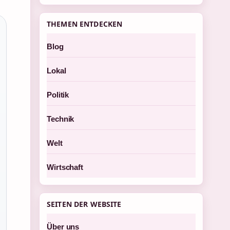
THEMEN ENTDECKEN
Blog
Lokal
Politik
Technik
Welt
Wirtschaft
SEITEN DER WEBSITE
Über uns