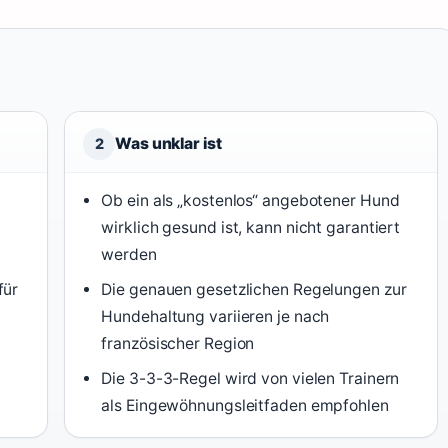
Was unklar ist
2
Ob ein als „kostenlos“ angebotener Hund
wirklich gesund ist, kann nicht garantiert
werden
für
Die genauen gesetzlichen Regelungen zur
Hundehaltung variieren je nach
französischer Region
Die 3-3-3-Regel wird von vielen Trainern
als Eingewöhnungsleitfaden empfohlen