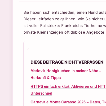
Sie haben sich entschieden, einen Hund au
Dieser Leitfaden zeigt Ihnen, wie Sie siche
ist voller Fallstricke: Frankreichs Tierheime
private Kleinanzeigen oft dubiose Angebote 
DIESE BEITRAGE NICHT VERPASSEN
Medovik Honigkuchen in meiner Nähe –
Herkunft & Tipps
HTTPS einfach erklärt: Aktivieren und HT
Unterschied
Carnevale Monte Carasso 2026 – Daten, Ti