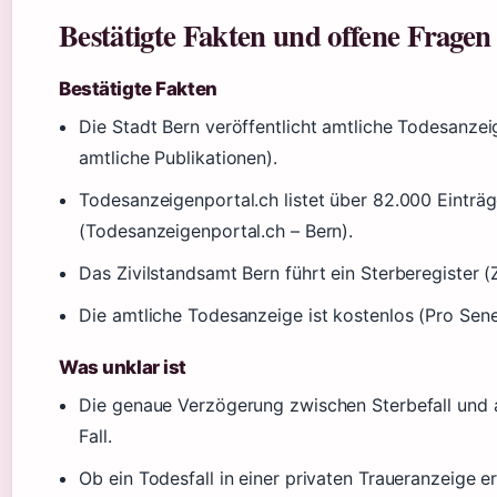
Bestätigte Fakten und offene Fragen
Bestätigte Fakten
Die Stadt Bern veröffentlicht amtliche Todesanzei
amtliche Publikationen).
Todesanzeigenportal.ch listet über 82.000 Einträ
(Todesanzeigenportal.ch – Bern).
Das Zivilstandsamt Bern führt ein Sterberegister (
Die amtliche Todesanzeige ist kostenlos (Pro Sen
Was unklar ist
Die genaue Verzögerung zwischen Sterbefall und am
Fall.
Ob ein Todesfall in einer privaten Traueranzeige 