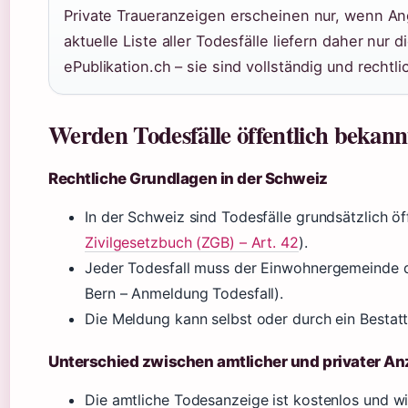
Private Traueranzeigen erscheinen nur, wenn Ang
aktuelle Liste aller Todesfälle liefern daher nur 
ePublikation.ch – sie sind vollständig und rechtli
Werden Todesfälle öffentlich bekann
Rechtliche Grundlagen in der Schweiz
In der Schweiz sind Todesfälle grundsätzlich öff
Zivilgesetzbuch (ZGB) – Art. 42
).
Jeder Todesfall muss der Einwohnergemeinde 
Bern – Anmeldung Todesfall).
Die Meldung kann selbst oder durch ein Bestatt
Unterschied zwischen amtlicher und privater An
Die amtliche Todesanzeige ist kostenlos und wi