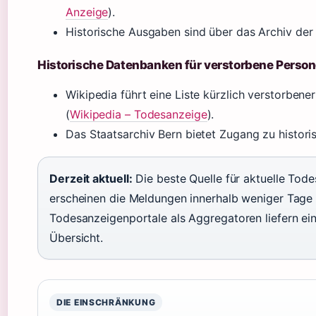
Anzeige
).
Historische Ausgaben sind über das Archiv der 
Historische Datenbanken für verstorbene Perso
Wikipedia führt eine Liste kürzlich verstorbene
(
Wikipedia – Todesanzeige
).
Das Staatsarchiv Bern bietet Zugang zu histori
Derzeit aktuell:
Die beste Quelle für aktuelle Todes
erscheinen die Meldungen innerhalb weniger Tage 
Todesanzeigenportale als Aggregatoren liefern eine
Übersicht.
DIE EINSCHRÄNKUNG