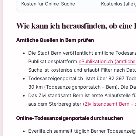
Kosten für Online-Suche
Kostenlos (alle
Wie kann ich herausfinden, ob eine 
Amtliche Quellen in Bern prüfen
Die Stadt Bern veröffentlicht amtliche Todesanze
Publikationsplattform
ePublikation.ch (amtlic
Suche ist kostenlos und erlaubt Filter nach Dat
Todesanzeigenportal.ch listet über 82.397 Tod
30 km (Todesanzeigenportal.ch – Bern). Die Dat
Das Zivilstandsamt Bern ist erste Anlaufstelle 
aus dem Sterberegister (
Zivilstandsamt Bern – 
Online-Todesanzeigenportale durchsuchen
Everlife.ch sammelt täglich Berner Todesanzeig