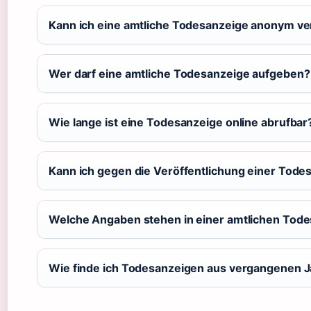
Kann ich eine amtliche Todesanzeige anonym ve
Wer darf eine amtliche Todesanzeige aufgeben?
Wie lange ist eine Todesanzeige online abrufbar
Kann ich gegen die Veröffentlichung einer Tod
Welche Angaben stehen in einer amtlichen Tod
Wie finde ich Todesanzeigen aus vergangenen J