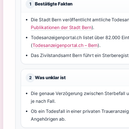
Bestätigte Fakten
1
Die Stadt Bern veröffentlicht amtliche Todesan
Publikationen der Stadt Bern
).
Todesanzeigenportal.ch listet über 82.000 Ein
(
Todesanzeigenportal.ch – Bern
).
Das Zivilstandsamt Bern führt ein Sterberegist
Was unklar ist
2
Die genaue Verzögerung zwischen Sterbefall un
je nach Fall.
Ob ein Todesfall in einer privaten Traueranzei
Angehörigen ab.