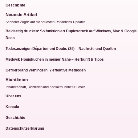
Geschichte
Neueste Artikel
Schneller Zugriff auf die neuesten Redaktions-Updates.
Beidseitig drucken: So funktioniert Duplexdruck auf Windows, Mac & Google
Docs
Todesanzeigen Département Doubs (25) – Nachrufe und Quellen
Medovik Honigkuchen in meiner Nähe – Herkunft & Tipps
Gefrierbrand verhindern: 7 effektive Methoden
Richtlinien
Inhaberschaft, Richtlinien und Kontaktpunkte fur Leser.
Über uns
Kontakt
Geschichte
Datenschutzerklärung