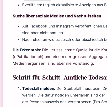
Everlife.ch: täglich aktualisierte Anzeigen aus Be
Suche über soziale Medien und Nachrufseiten
Auf Facebook und Instagram veröffentlichen Bes
sind aber nicht amtlich.
Nachrufseiten wie trauer.ch oder abschied.ch b
Die Erkenntnis:
Die verlässlichste Quelle ist die Ko
(ePublikation.ch) und einem der grossen Aggregato
Medien ergänzen, sind aber nie vollständig.
Schritt-für-Schritt: Amtliche Todesa
Todesfall melden:
Der Sterbefall muss beim Zi
werden. Die dafür nötigen Unterlagen sind der
der Personalausweis des Verstorbenen (Pro Sen