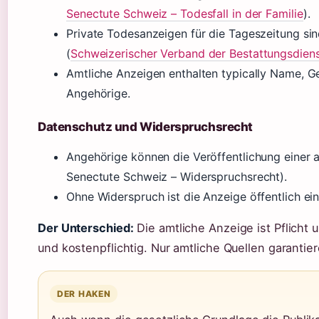
Senectute Schweiz – Todesfall in der Familie
).
Private Todesanzeigen für die Tageszeitung sind
(
Schweizerischer Verband der Bestattungsdien
Amtliche Anzeigen enthalten typically Name, 
Angehörige.
Datenschutz und Widerspruchsrecht
Angehörige können die Veröffentlichung einer 
Senectute Schweiz – Widerspruchsrecht).
Ohne Widerspruch ist die Anzeige öffentlich ei
Der Unterschied:
Die amtliche Anzeige ist Pflicht u
und kostenpflichtig. Nur amtliche Quellen garantier
DER HAKEN