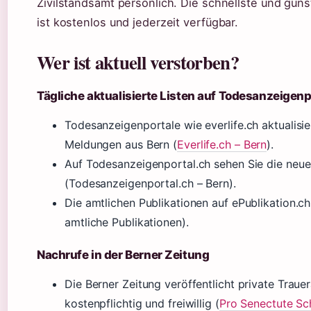
Zivilstandsamt persönlich. Die schnellste und günst
ist kostenlos und jederzeit verfügbar.
Wer ist aktuell verstorben?
Tägliche aktualisierte Listen auf Todesanzeigen
Todesanzeigenportale wie everlife.ch aktualisie
Meldungen aus Bern (
Everlife.ch – Bern
).
Auf Todesanzeigenportal.ch sehen Sie die neue
(Todesanzeigenportal.ch – Bern).
Die amtlichen Publikationen auf ePublikation.c
amtliche Publikationen).
Nachrufe in der Berner Zeitung
Die Berner Zeitung veröffentlicht private Trau
kostenpflichtig und freiwillig (
Pro Senectute Sc