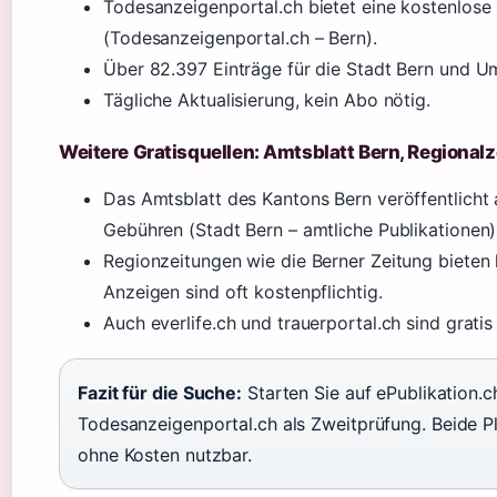
Todesanzeigenportal.ch bietet eine kostenlose 
(Todesanzeigenportal.ch – Bern).
Über 82.397 Einträge für die Stadt Bern und 
Tägliche Aktualisierung, kein Abo nötig.
Weitere Gratisquellen: Amtsblatt Bern, Regional
Das Amtsblatt des Kantons Bern veröffentlich
Gebühren (Stadt Bern – amtliche Publikationen)
Regionzeitungen wie die Berner Zeitung bieten 
Anzeigen sind oft kostenpflichtig.
Auch everlife.ch und trauerportal.ch sind gratis 
Fazit für die Suche:
Starten Sie auf ePublikation.c
Todesanzeigenportal.ch als Zweitprüfung. Beide Pl
ohne Kosten nutzbar.