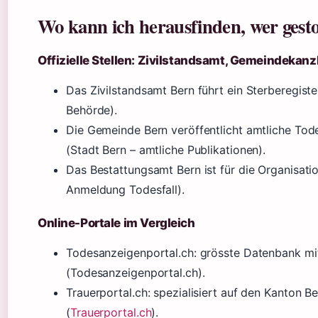
Wo kann ich herausfinden, wer gesto
Offizielle Stellen: Zivilstandsamt, Gemeindekanz
Das Zivilstandsamt Bern führt ein Sterberegister
Behörde).
Die Gemeinde Bern veröffentlicht amtliche Tode
(Stadt Bern – amtliche Publikationen).
Das Bestattungsamt Bern ist für die Organisati
Anmeldung Todesfall).
Online-Portale im Vergleich
Todesanzeigenportal.ch: grösste Datenbank mi
(Todesanzeigenportal.ch).
Trauerportal.ch: spezialisiert auf den Kanton 
(
Trauerportal.ch
).