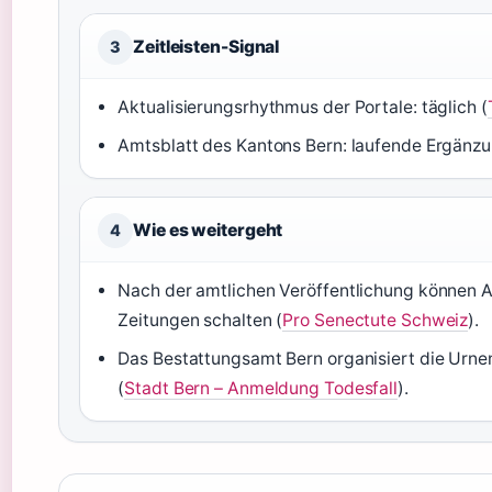
Zeitleisten-Signal
3
Aktualisierungsrhythmus der Portale: täglich (
Amtsblatt des Kantons Bern: laufende Ergänzu
Wie es weitergeht
4
Nach der amtlichen Veröffentlichung können A
Zeitungen schalten (
Pro Senectute Schweiz
).
Das Bestattungsamt Bern organisiert die Urn
(
Stadt Bern – Anmeldung Todesfall
).