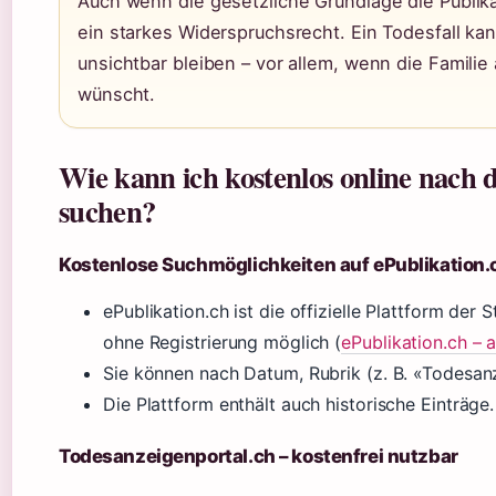
Auch wenn die gesetzliche Grundlage die Publik
ein starkes Widerspruchsrecht. Ein Todesfall k
unsichtbar bleiben – vor allem, wenn die Familie
wünscht.
Wie kann ich kostenlos online nach 
suchen?
Kostenlose Suchmöglichkeiten auf ePublikation.
ePublikation.ch ist die offizielle Plattform der
ohne Registrierung möglich (
ePublikation.ch – 
Sie können nach Datum, Rubrik (z. B. «Todesan
Die Plattform enthält auch historische Einträge.
Todesanzeigenportal.ch – kostenfrei nutzbar