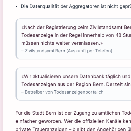
Die Datenqualität der Aggregatoren ist nicht gepr
«Nach der Registrierung beim Zivilstandsamt Ber
Todesanzeige in der Regel innerhalb von 48 Stu
müssen nichts weiter veranlassen.»
– Zivilstandsamt Bern (Auskunft per Telefon)
«Wir aktualisieren unsere Datenbank täglich und
Todesanzeigen aus der Region Bern. Derzeit sin
– Betreiber von Todesanzeigenportal.ch
Für die Stadt Bern ist der Zugang zu amtlichen Tod
einfacher geworden. Wer die offiziellen Kanäle kenn
private Traueranzeigen – bleibt den Angehörigen üb