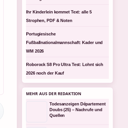
Ihr Kinderlein kommet Text: alle 5
Strophen, PDF & Noten
Portugiesische
Fußballnationalmannschaft: Kader und
WM 2026
Roborock S8 Pro Ultra Test: Lohnt sich
2026 noch der Kauf
MEHR AUS DER REDAKTION
Todesanzeigen Département
Doubs (25) – Nachrufe und
Quellen