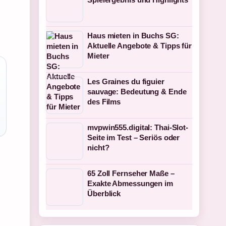
Haus mieten in Buchs SG:
Aktuelle Angebote & Tipps für
Mieter
Les Graines du figuier
sauvage: Bedeutung & Ende
des Films
mvpwin555.digital: Thai-Slot-
Seite im Test – Seriös oder
nicht?
65 Zoll Fernseher Maße –
Exakte Abmessungen im
Überblick