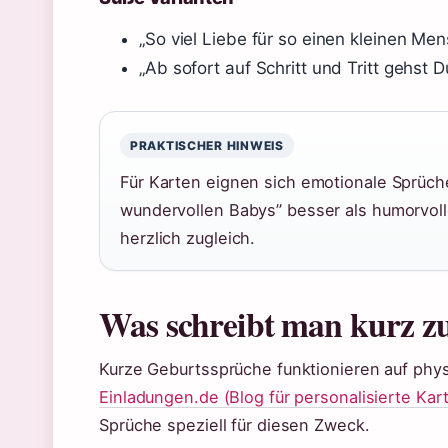
„So viel Liebe für so einen kleinen Me
„Ab sofort auf Schritt und Tritt gehst 
PRAKTISCHER HINWEIS
Für Karten eignen sich emotionale Sprüch
wundervollen Babys” besser als humorvolle 
herzlich zugleich.
Was schreibt man kurz z
Kurze Geburtssprüche funktionieren auf phys
Einladungen.de (Blog für personalisierte Ka
Sprüche speziell für diesen Zweck.