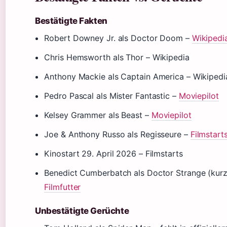
Bestätigte Fakten
Robert Downey Jr. als Doctor Doom –
Wikipedi
Chris Hemsworth als Thor – Wikipedia
Anthony Mackie als Captain America – Wikipedi
Pedro Pascal als Mister Fantastic –
Moviepilot
Kelsey Grammer als Beast –
Moviepilot
Joe & Anthony Russo als Regisseure –
Filmstart
Kinostart 29. April 2026 – Filmstarts
Benedict Cumberbatch als Doctor Strange (kurze
Filmfutter
Unbestätigte Gerüchte