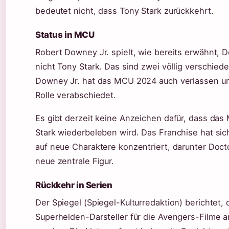
bedeutet nicht, dass Tony Stark zurückkehrt.
Status in MCU
Robert Downey Jr. spielt, wie bereits erwähnt, 
nicht Tony Stark. Das sind zwei völlig verschied
Downey Jr. hat das MCU 2024 auch verlassen un
Rolle verabschiedet.
Es gibt derzeit keine Anzeichen dafür, dass da
Stark wiederbeleben wird. Das Franchise hat sic
auf neue Charaktere konzentriert, darunter Doc
neue zentrale Figur.
Rückkehr in Serien
Der Spiegel (Spiegel-Kulturredaktion) berichtet,
Superhelden-Darsteller für die Avengers-Filme 