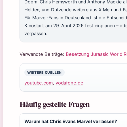
Doom, Chris Hemsworth und Anthony Mackie als
Helden, und Dutzende weitere aus X-Men und Fan
Für Marvel-Fans in Deutschland ist die Entschei
Kinostart am 29. April 2026 fest einplanen – od
verpassen.
Verwandte Beiträge:
Besetzung Jurassic World R
WEITERE QUELLEN
youtube.com
,
vodafone.de
Häufig gestellte Fragen
Warum hat Chris Evans Marvel verlassen?