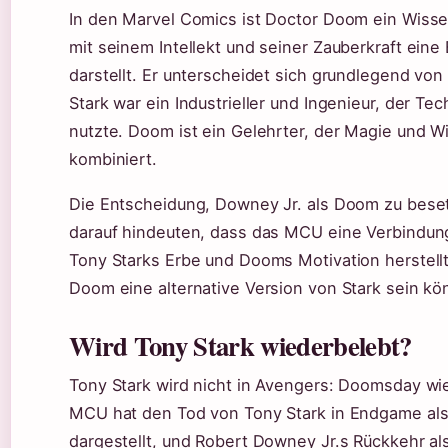
In den Marvel Comics ist Doctor Doom ein Wisse
mit seinem Intellekt und seiner Zauberkraft ein
darstellt. Er unterscheidet sich grundlegend von
Stark war ein Industrieller und Ingenieur, der Te
nutzte. Doom ist ein Gelehrter, der Magie und W
kombiniert.
Die Entscheidung, Downey Jr. als Doom zu bese
darauf hindeuten, dass das MCU eine Verbindu
Tony Starks Erbe und Dooms Motivation herstell
Doom eine alternative Version von Stark sein kö
Wird Tony Stark wiederbelebt?
Tony Stark wird nicht in Avengers: Doomsday wi
MCU hat den Tod von Tony Stark in Endgame als
dargestellt, und Robert Downey Jr.s Rückkehr a