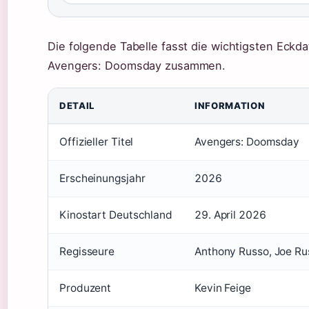
Die folgende Tabelle fasst die wichtigsten Eckd
Avengers: Doomsday zusammen.
DETAIL
INFORMATION
Offizieller Titel
Avengers: Doomsday
Erscheinungsjahr
2026
Kinostart Deutschland
29. April 2026
Regisseure
Anthony Russo, Joe Ru
Produzent
Kevin Feige