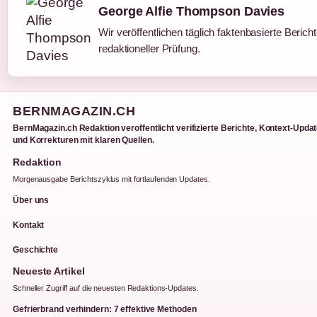
George Alfie Thompson Davies
Wir veröffentlichen täglich faktenbasierte Berich
redaktioneller Prüfung.
BERNMAGAZIN.CH
BernMagazin.ch Redaktion veroffentlicht verifizierte Berichte, Kontext-Upda
und Korrekturen mit klaren Quellen.
Redaktion
Morgenausgabe Berichtszyklus mit fortlaufenden Updates.
Über uns
Kontakt
Geschichte
Neueste Artikel
Schneller Zugriff auf die neuesten Redaktions-Updates.
Gefrierbrand verhindern: 7 effektive Methoden