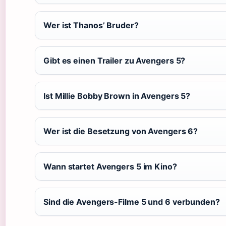
Wer ist Thanos’ Bruder?
Gibt es einen Trailer zu Avengers 5?
Ist Millie Bobby Brown in Avengers 5?
Wer ist die Besetzung von Avengers 6?
Wann startet Avengers 5 im Kino?
Sind die Avengers-Filme 5 und 6 verbunden?