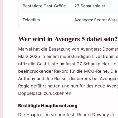
Bestätigte Cast-Größe
27 Schauspieler
Folgefilm
Avengers: Secret Wars
Wer wird in Avengers 5 dabei sein?
Marvel hat die Besetzung von Avengers: Dooms
März 2025 in einem mehrstündigen Livestream en
offizielle Cast-Liste umfasst 27 Schauspieler – e
beeindruckender Rekord für die MCU-Reihe. Die
Anthony und Joe Russo, die bereits bei Avenge
Regie geführt hatten und nun für das neue Aven
Doppelpack zurückkehren.
Bestätigte Hauptbesetzung
Die Hauptrollen stehen fest: Robert Downey Jr. s