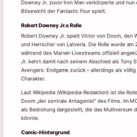
Downey Jr. zuvor Iron Man verkörperte und nun
Bösewicht der Fantastic Four spielt.
Robert Downey Jr.s Rolle
Robert Downey Jr. spielt Victor von Doom, den 
und Herrscher von Latveria. Die Rolle wurde am
während des Marvel-Livestreams offiziell ange
Jr. kehrt damit nach seinem Abschied als Tony St
Avengers: Endgame zurück – allerdings als völlig
Charakter.
Laut Wikipedia (Wikipedia-Redaktion) ist die Rol
Doom „der zentrale Antagonist” des Films. Im 
als Bedrohung dargestellt, die das Multiversum d
könnte.
Comic-Hintergrund