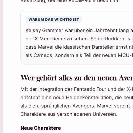
Besetzung, der eine Recall-Rolle bekommt.
WARUM DAS WICHTIG IST
Kelsey Grammer war über ein Jahrzehnt lang a
der X-Men-Reihe zu sehen. Seine Rückkehr sign
dass Marvel die klassischen Darsteller ernst n
als Cameos, sondern als Teil der neuen MCU-
Wer gehört alles zu den neuen Ave
Mit der Integration der Fantastic Four und der 
entsteht eine neue Heldenkonstellation, die deut
als die ursprünglichen Avengers. Marvel vereint
Charaktere aus verschiedenen Universen.
Neue Charaktere