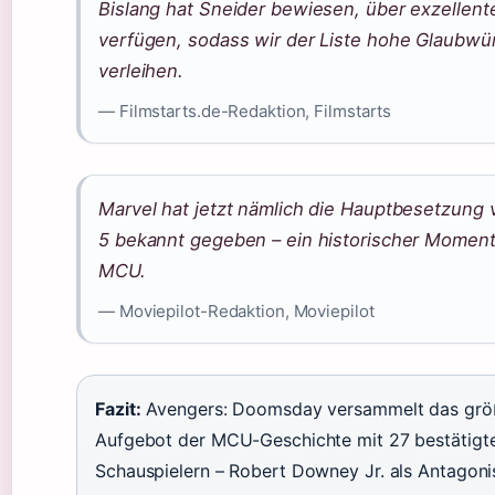
Bislang hat Sneider bewiesen, über exzellent
verfügen, sodass wir der Liste hohe Glaubwür
verleihen.
— Filmstarts.de-Redaktion, Filmstarts
Marvel hat jetzt nämlich die Hauptbesetzung
5 bekannt gegeben – ein historischer Moment
MCU.
— Moviepilot-Redaktion, Moviepilot
Fazit:
Avengers: Doomsday versammelt das grö
Aufgebot der MCU-Geschichte mit 27 bestätigt
Schauspielern – Robert Downey Jr. als Antagoni