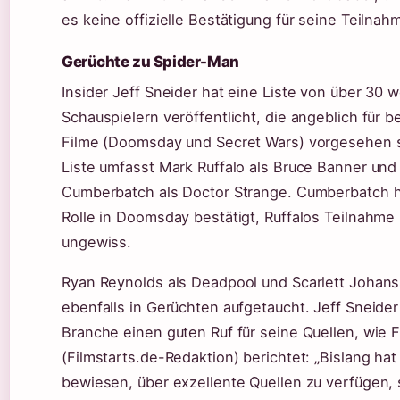
es keine offizielle Bestätigung für seine Teilnah
Gerüchte zu Spider-Man
Insider Jeff Sneider hat eine Liste von über 30 
Schauspielern veröffentlicht, die angeblich für 
Filme (Doomsday und Secret Wars) vorgesehen s
Liste umfasst Mark Ruffalo als Bruce Banner und
Cumberbatch als Doctor Strange. Cumberbatch h
Rolle in Doomsday bestätigt, Ruffalos Teilnahme 
ungewiss.
Ryan Reynolds als Deadpool und Scarlett Johans
ebenfalls in Gerüchten aufgetaucht. Jeff Sneider
Branche einen guten Ruf für seine Quellen, wie F
(Filmstarts.de-Redaktion) berichtet: „Bislang hat
bewiesen, über exzellente Quellen zu verfügen, 