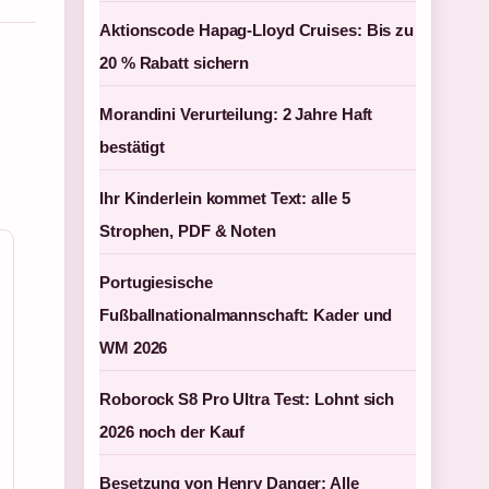
Aktionscode Hapag-Lloyd Cruises: Bis zu
20 % Rabatt sichern
Morandini Verurteilung: 2 Jahre Haft
bestätigt
Ihr Kinderlein kommet Text: alle 5
Strophen, PDF & Noten
Portugiesische
Fußballnationalmannschaft: Kader und
WM 2026
Roborock S8 Pro Ultra Test: Lohnt sich
2026 noch der Kauf
Besetzung von Henry Danger: Alle