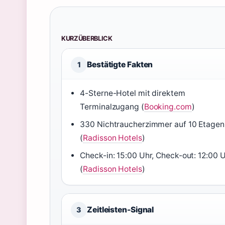
KURZÜBERBLICK
Bestätigte Fakten
1
4-Sterne-Hotel mit direktem
Terminalzugang (
Booking.com
)
330 Nichtraucherzimmer auf 10 Etagen
(
Radisson Hotels
)
Check-in: 15:00 Uhr, Check-out: 12:00 
(
Radisson Hotels
)
Zeitleisten-Signal
3