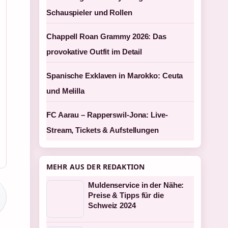
Schauspieler und Rollen
Chappell Roan Grammy 2026: Das
provokative Outfit im Detail
Spanische Exklaven in Marokko: Ceuta
und Melilla
FC Aarau – Rapperswil-Jona: Live-
Stream, Tickets & Aufstellungen
MEHR AUS DER REDAKTION
Muldenservice in der Nähe:
Preise & Tipps für die
Schweiz 2024