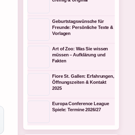
Geburtstagswünsche für
Freunde: Persönliche Texte &
Vorlagen
Art of Zoo: Was Sie wissen
müssen – Aufklärung und
Fakten
Fiore St. Gallen: Erfahrungen,
Öffnungszeiten & Kontakt
2025
Europa Conference League
Spiele: Termine 2026/27