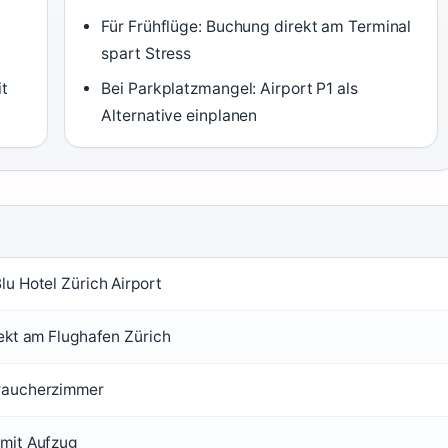
Für Frühflüge: Buchung direkt am Terminal
spart Stress
t
Bei Parkplatzmangel: Airport P1 als
Alternative einplanen
lu Hotel Zürich Airport
rekt am Flughafen Zürich
raucherzimmer
mit Aufzug