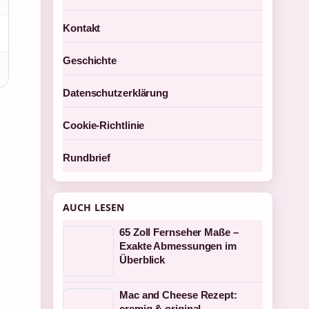
Kontakt
Geschichte
Datenschutzerklärung
Cookie-Richtlinie
Rundbrief
AUCH LESEN
65 Zoll Fernseher Maße –
Exakte Abmessungen im
Überblick
Mac and Cheese Rezept:
cremig & original