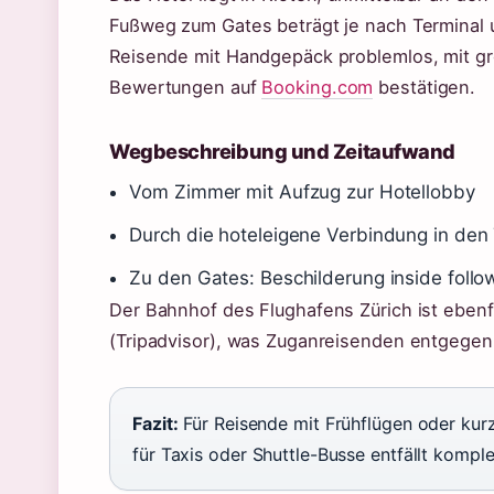
Fußweg zum Gates beträgt je nach Terminal 
Reisende mit Handgepäck problemlos, mit g
Bewertungen auf
Booking.com
bestätigen.
Wegbeschreibung und Zeitaufwand
Vom Zimmer mit Aufzug zur Hotellobby
Durch die hoteleigene Verbindung in den
Zu den Gates: Beschilderung inside follo
Der Bahnhof des Flughafens Zürich ist ebenf
(Tripadvisor), was Zuganreisenden entgege
Fazit:
Für Reisende mit Frühflügen oder kurze
für Taxis oder Shuttle-Busse entfällt komple