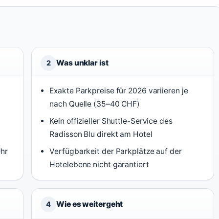
Was unklar ist
2
Exakte Parkpreise für 2026 variieren je
nach Quelle (35–40 CHF)
Kein offizieller Shuttle-Service des
Radisson Blu direkt am Hotel
Uhr
Verfügbarkeit der Parkplätze auf der
Hotelebene nicht garantiert
Wie es weitergeht
4