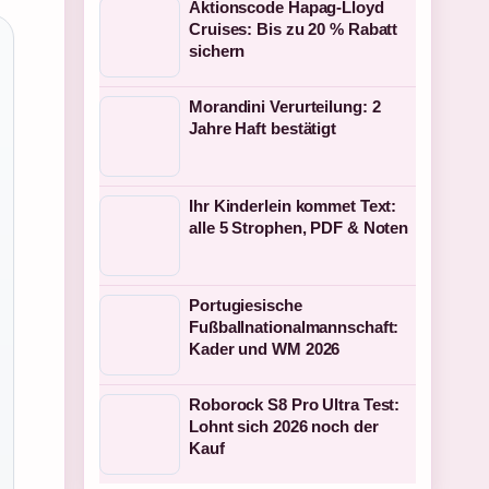
Aktionscode Hapag-Lloyd
Cruises: Bis zu 20 % Rabatt
sichern
Morandini Verurteilung: 2
Jahre Haft bestätigt
Ihr Kinderlein kommet Text:
alle 5 Strophen, PDF & Noten
Portugiesische
Fußballnationalmannschaft:
Kader und WM 2026
Roborock S8 Pro Ultra Test:
Lohnt sich 2026 noch der
Kauf