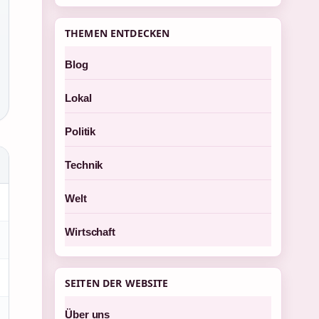
THEMEN ENTDECKEN
Blog
Lokal
Politik
Technik
Welt
Wirtschaft
SEITEN DER WEBSITE
Über uns