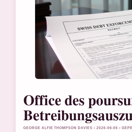
Office des poursu
Betreibungsausz
GEORGE ALFIE THOMPSON DAVIES • 2026-06-06 • GE