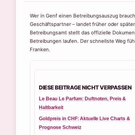
Wer in Genf einen Betreibungsauszug braucht
Geschäftspartner – landet früher oder späte
Betreibungsamt stellt das offizielle Dokumen
Betreibungen laufen. Der schnellste Weg führ
Franken.
DIESE BEITRAGE NICHT VERPASSEN
Le Beau Le Parfum: Duftnoten, Preis &
Haltbarkeit
Goldpreis in CHF: Aktuelle Live Charts &
Prognose Schweiz