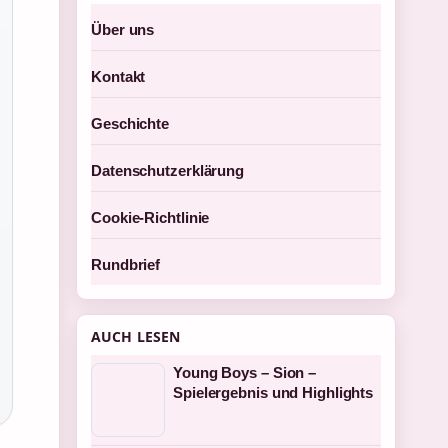
Über uns
Kontakt
Geschichte
Datenschutzerklärung
Cookie-Richtlinie
Rundbrief
AUCH LESEN
Young Boys – Sion –
Spielergebnis und Highlights