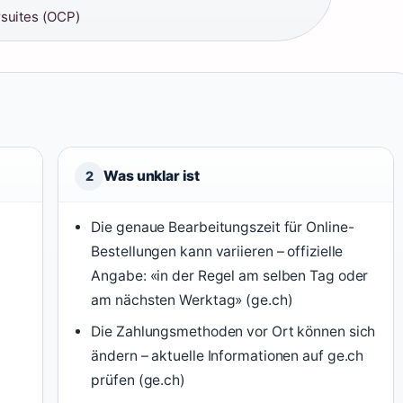
rsuites (OCP)
Was unklar ist
2
Die genaue Bearbeitungszeit für Online-
)
Bestellungen kann variieren – offizielle
Angabe: «in der Regel am selben Tag oder
am nächsten Werktag» (ge.ch)
Die Zahlungsmethoden vor Ort können sich
ändern – aktuelle Informationen auf ge.ch
prüfen (ge.ch)