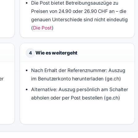
Die Post bietet Betreibungsauszüge zu
Preisen von 24.90 oder 26.90 CHF an – die
genauen Unterschiede sind nicht eindeutig
(
Die Post
)
Wie es weitergeht
4
Nach Erhalt der Referenznummer: Auszug
er
im Benutzerkonto herunterladen (ge.ch)
Alternative: Auszug persönlich am Schalter
abholen oder per Post bestellen (ge.ch)