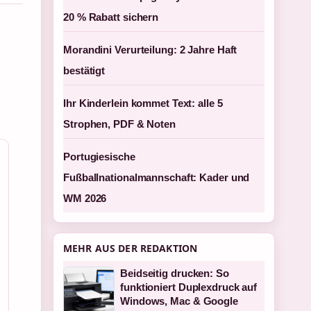
20 % Rabatt sichern
Morandini Verurteilung: 2 Jahre Haft
bestätigt
Ihr Kinderlein kommet Text: alle 5
Strophen, PDF & Noten
Portugiesische
Fußballnationalmannschaft: Kader und
WM 2026
MEHR AUS DER REDAKTION
Beidseitig drucken: So
funktioniert Duplexdruck auf
Windows, Mac & Google