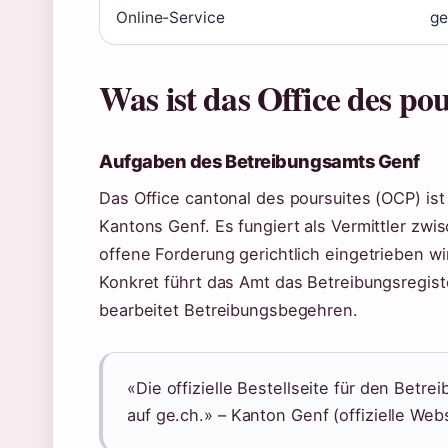
Online-Service
ge
Was ist das Office des po
Aufgaben des Betreibungsamts Genf
Das Office cantonal des poursuites (OCP) is
Kantons Genf. Es fungiert als Vermittler zw
offene Forderung gerichtlich eingetrieben wi
Konkret führt das Amt das Betreibungsregist
bearbeitet Betreibungsbegehren.
«Die offizielle Bestellseite für den Betre
auf ge.ch.» – Kanton Genf (offizielle Webs