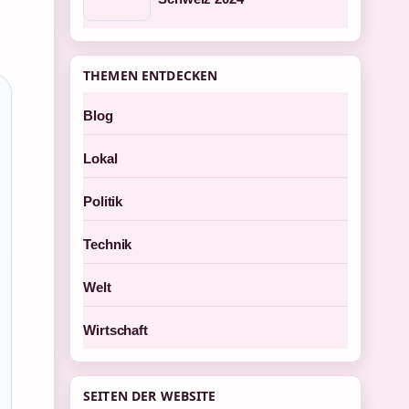
THEMEN ENTDECKEN
Blog
Lokal
Politik
Technik
Welt
Wirtschaft
SEITEN DER WEBSITE