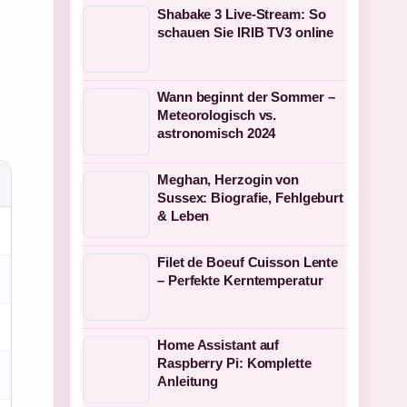
Shabake 3 Live-Stream: So
schauen Sie IRIB TV3 online
Wann beginnt der Sommer –
Meteorologisch vs.
astronomisch 2024
Meghan, Herzogin von
Sussex: Biografie, Fehlgeburt
& Leben
Filet de Boeuf Cuisson Lente
– Perfekte Kerntemperatur
Home Assistant auf
Raspberry Pi: Komplette
Anleitung