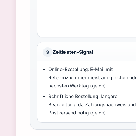
Zeitleisten-Signal
3
Online-Bestellung: E-Mail mit
Referenznummer meist am gleichen od
nächsten Werktag (ge.ch)
Schriftliche Bestellung: längere
Bearbeitung, da Zahlungsnachweis und
Postversand nötig (ge.ch)