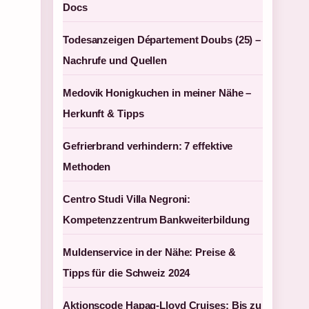
Docs
Todesanzeigen Département Doubs (25) –
Nachrufe und Quellen
Medovik Honigkuchen in meiner Nähe –
Herkunft & Tipps
Gefrierbrand verhindern: 7 effektive
Methoden
Centro Studi Villa Negroni:
Kompetenzzentrum Bankweiterbildung
Muldenservice in der Nähe: Preise &
Tipps für die Schweiz 2024
Aktionscode Hapag-Lloyd Cruises: Bis zu