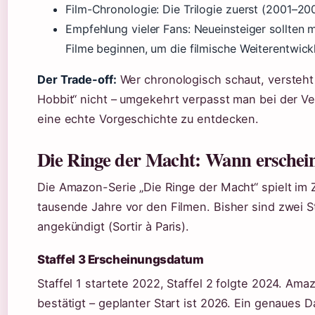
Film-Chronologie: Die Trilogie zuerst (2001–20
Empfehlung vieler Fans: Neueinsteiger sollten m
Filme beginnen, um die filmische Weiterentwick
Der Trade-off:
Wer chronologisch schaut, versteht 
Hobbit“ nicht – umgekehrt verpasst man bei der Ve
eine echte Vorgeschichte zu entdecken.
Die Ringe der Macht: Wann erschein
Die Amazon-Serie „Die Ringe der Macht“ spielt im Z
tausende Jahre vor den Filmen. Bisher sind zwei Sta
angekündigt (Sortir à Paris).
Staffel 3 Erscheinungsdatum
Staffel 1 startete 2022, Staffel 2 folgte 2024. Ama
bestätigt – geplanter Start ist 2026. Ein genaues D