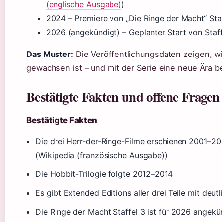
(englische Ausgabe)
)
2024
– Premiere von „Die Ringe der Macht“ Staf
2026 (angekündigt)
– Geplanter Start von Staff
Das Muster:
Die Veröffentlichungsdaten zeigen, wi
gewachsen ist – und mit der Serie eine neue Ära b
Bestätigte Fakten und offene Fragen
Bestätigte Fakten
Die drei Herr-der-Ringe-Filme erschienen 2001–20
(Wikipedia (französische Ausgabe))
Die Hobbit-Trilogie folgte 2012–2014
Es gibt Extended Editions aller drei Teile mit deutl
Die Ringe der Macht Staffel 3 ist für 2026 angek