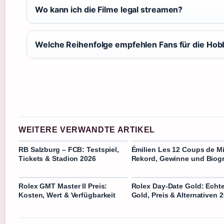
Wo kann ich die Filme legal streamen?
Welche Reihenfolge empfehlen Fans für die Hob
WEITERE VERWANDTE ARTIKEL
RB Salzburg – FCB: Testspiel,
Émilien Les 12 Coups de Mi
Tickets & Stadion 2026
Rekord, Gewinne und Biogr
Rolex GMT Master II Preis:
Rolex Day-Date Gold: Echt
Kosten, Wert & Verfügbarkeit
Gold, Preis & Alternativen 