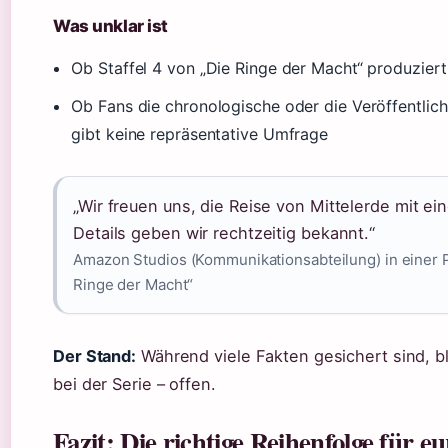
Was unklar ist
Ob Staffel 4 von „Die Ringe der Macht“ produziert wi
Ob Fans die chronologische oder die Veröffentlich
gibt keine repräsentative Umfrage
„Wir freuen uns, die Reise von Mittelerde mit ein
Details geben wir rechtzeitig bekannt.“
Amazon Studios (Kommunikationsabteilung) in einer 
Ringe der Macht“
Der Stand:
Während viele Fakten gesichert sind, bl
bei der Serie – offen.
Fazit: Die richtige Reihenfolge für 