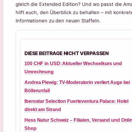
gleich die Extended Edition? Und wo passt die Ama
hilft euch, den Überblick zu behalten – mit konkr
Informationen zu den neuen Staffeln.
DIESE BEITRAGE NICHT VERPASSEN
100 CHF in USD: Aktueller Wechselkurs und
Umrechnung
Andrea Plewig: TV-Moderatorin verliert Auge bei
Böllerunfall
Iberostar Selection Fuerteventura Palace: Hotel
direkt am Strand
Hess Natur Schweiz – Filialen, Versand und Onli
Shop