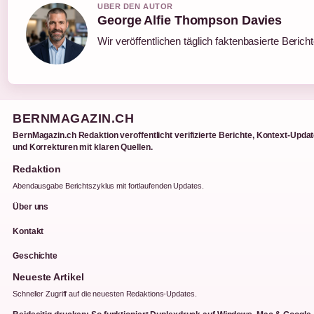
UBER DEN AUTOR
George Alfie Thompson Davies
Wir veröffentlichen täglich faktenbasierte Berich
BERNMAGAZIN.CH
BernMagazin.ch Redaktion veroffentlicht verifizierte Berichte, Kontext-Upda
und Korrekturen mit klaren Quellen.
Redaktion
Abendausgabe Berichtszyklus mit fortlaufenden Updates.
Über uns
Kontakt
Geschichte
Neueste Artikel
Schneller Zugriff auf die neuesten Redaktions-Updates.