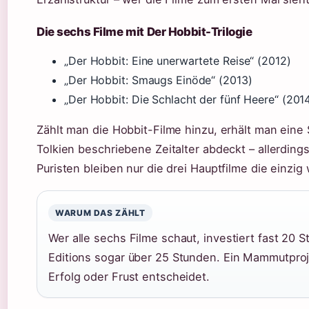
Die sechs Filme mit Der Hobbit-Trilogie
„Der Hobbit: Eine unerwartete Reise“ (2012)
„Der Hobbit: Smaugs Einöde“ (2013)
„Der Hobbit: Die Schlacht der fünf Heere“ (201
Zählt man die Hobbit-Filme hinzu, erhält man eine
Tolkien beschriebene Zeitalter abdeckt – allerding
Puristen bleiben nur die drei Hauptfilme die einzig
WARUM DAS ZÄHLT
Wer alle sechs Filme schaut, investiert fast 20 
Editions sogar über 25 Stunden. Ein Mammutproj
Erfolg oder Frust entscheidet.