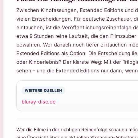
Zwischen Kinofassungen, Extended Editions und de
vielen Entscheidungen. Für deutsche Zuschauer, di
eintauchen, ist die Veröffentlichungsreihenfolge de
etwa 9 Stunden reine Laufzeit, die den Filmzauber
bewahren. Wer danach noch tiefer eintauchen möch
Extended Editions als Option. Die Entscheidung li
oder Kinoerlebnis? Der klarste Weg: Mit der Trilog
sehen – und die Extended Editions nur dann, wenn 
WEITERE QUELLEN
bluray-disc.de
Wer die Filme in der richtigen Reihenfolge schauen möc
eine Übersicht über die aktuellen Streaming-Anbieter i