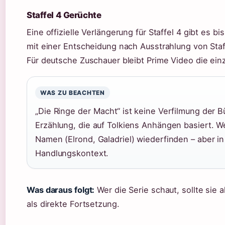
Staffel 4 Gerüchte
Eine offizielle Verlängerung für Staffel 4 gibt es 
mit einer Entscheidung nach Ausstrahlung von Staf
Für deutsche Zuschauer bleibt Prime Video die einz
WAS ZU BEACHTEN
„Die Ringe der Macht“ ist keine Verfilmung der 
Erzählung, die auf Tolkiens Anhängen basiert. We
Namen (Elrond, Galadriel) wiederfinden – aber in
Handlungskontext.
Was daraus folgt:
Wer die Serie schaut, sollte sie 
als direkte Fortsetzung.