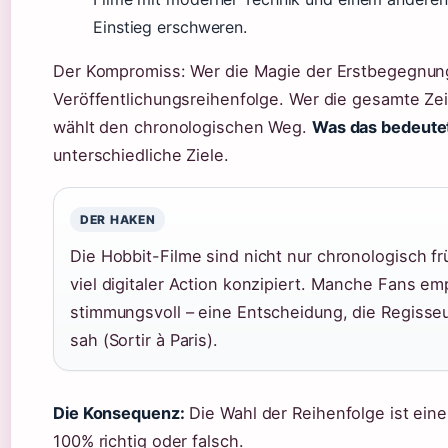
Einstieg erschweren.
Der Kompromiss: Wer die Magie der Erstbegegnung e
Veröffentlichungsreihenfolge. Wer die gesamte Zei
wählt den chronologischen Weg.
Was das bedeute
unterschiedliche Ziele.
DER HAKEN
Die Hobbit-Filme sind nicht nur chronologisch fr
viel digitaler Action konzipiert. Manche Fans em
stimmungsvoll – eine Entscheidung, die Regisseu
sah (Sortir à Paris).
Die Konsequenz:
Die Wahl der Reihenfolge ist eine
100% richtig oder falsch.