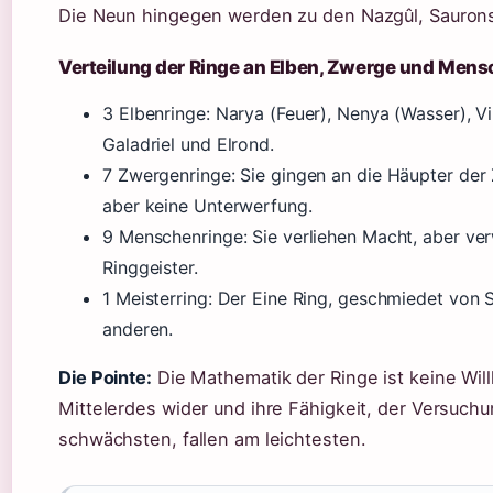
Die Neun hingegen werden zu den Nazgûl, Saurons
Verteilung der Ringe an Elben, Zwerge und Men
3 Elbenringe: Narya (Feuer), Nenya (Wasser), Vi
Galadriel und Elrond.
7 Zwergenringe: Sie gingen an die Häupter der
aber keine Unterwerfung.
9 Menschenringe: Sie verliehen Macht, aber ver
Ringgeister.
1 Meisterring: Der Eine Ring, geschmiedet von Sa
anderen.
Die Pointe:
Die Mathematik der Ringe ist keine Willk
Mittelerdes wider und ihre Fähigkeit, der Versuch
schwächsten, fallen am leichtesten.