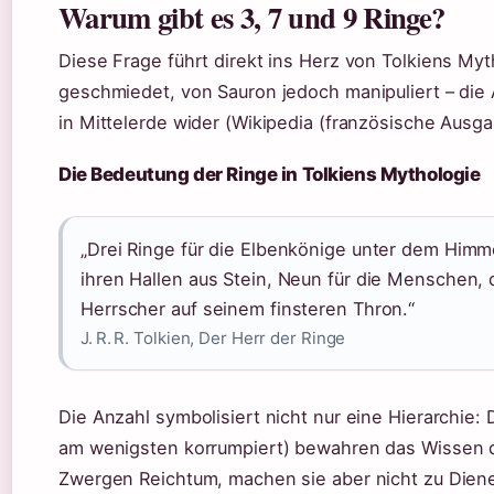
Warum gibt es 3, 7 und 9 Ringe?
Diese Frage führt direkt ins Herz von Tolkiens My
geschmiedet, von Sauron jedoch manipuliert – die 
in Mittelerde wider (Wikipedia (französische Ausga
Die Bedeutung der Ringe in Tolkiens Mythologie
„Drei Ringe für die Elbenkönige unter dem Himm
ihren Hallen aus Stein, Neun für die Menschen,
Herrscher auf seinem finsteren Thron.“
J. R. R. Tolkien, Der Herr der Ringe
Die Anzahl symbolisiert nicht nur eine Hierarchie: 
am wenigsten korrumpiert) bewahren das Wissen d
Zwergen Reichtum, machen sie aber nicht zu Diener