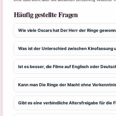
Häufig gestellte Fragen
Wie viele Oscars hat Der Herr der Ringe gewon
Was ist der Unterschied zwischen Kinofassung 
Ist es besser, die Filme auf Englisch oder Deuts
Kann man Die Ringe der Macht ohne Vorkenntni
Gibt es eine verbindliche Altersfreigabe für die 