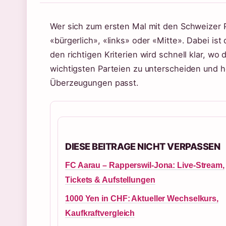
Wer sich zum ersten Mal mit den Schweizer Pa
«bürgerlich», «links» oder «Mitte». Dabei ist d
den richtigen Kriterien wird schnell klar, wo 
wichtigsten Parteien zu unterscheiden und 
Überzeugungen passt.
DIESE BEITRAGE NICHT VERPASSEN
FC Aarau – Rapperswil-Jona: Live-Stream,
Tickets & Aufstellungen
1000 Yen in CHF: Aktueller Wechselkurs,
Kaufkraftvergleich