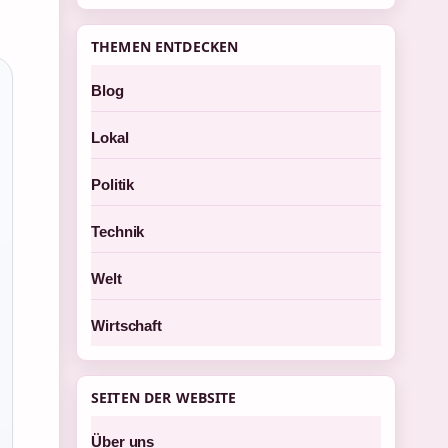
THEMEN ENTDECKEN
Blog
Lokal
Politik
Technik
Welt
Wirtschaft
SEITEN DER WEBSITE
Über uns