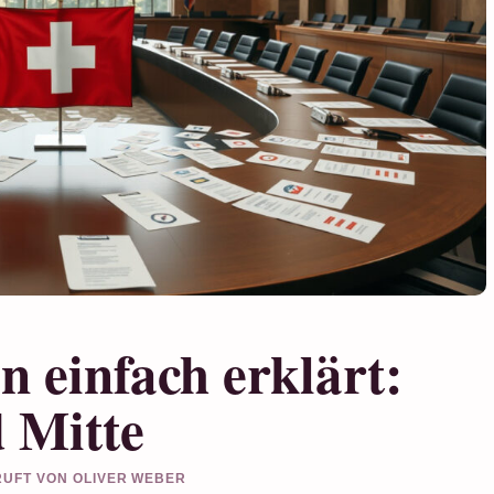
n einfach erklärt:
d Mitte
PRUFT VON OLIVER WEBER