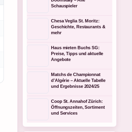
Schauspieler
Chesa Veglia St. Moritz:
Geschichte, Restaurants &
mehr
Haus mieten Buchs SG:
Preise, Tipps und aktuelle
Angebote
Matchs de Championnat
d’Algérie – Aktuelle Tabelle
und Ergebnisse 2024/25
Coop St. Annahof Zürich:
Öffnungszeiten, Sortiment
und Services