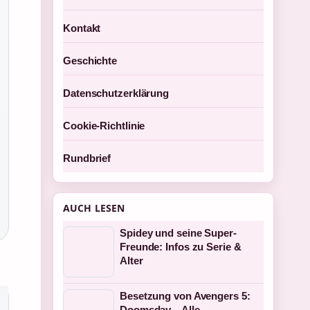
Kontakt
Geschichte
Datenschutzerklärung
Cookie-Richtlinie
Rundbrief
AUCH LESEN
Spidey und seine Super-
Freunde: Infos zu Serie &
Alter
Besetzung von Avengers 5:
Doomsday – Alle