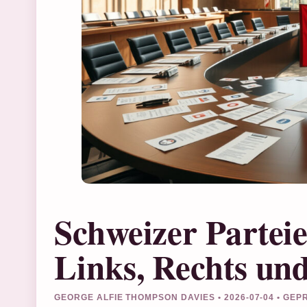
Schweizer Parteie
Links, Rechts un
GEORGE ALFIE THOMPSON DAVIES • 2026-07-04 • GE