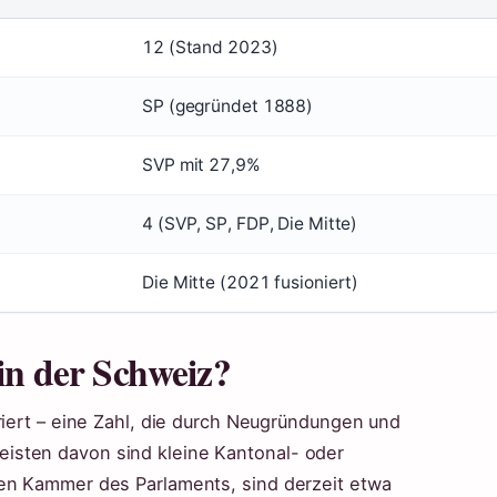
12 (Stand 2023)
SP (gegründet 1888)
SVP mit 27,9%
4 (SVP, SP, FDP, Die Mitte)
Die Mitte (2021 fusioniert)
 in der Schweiz?
riert – eine Zahl, die durch Neugründungen und
isten davon sind kleine Kantonal- oder
sen Kammer des Parlaments, sind derzeit etwa