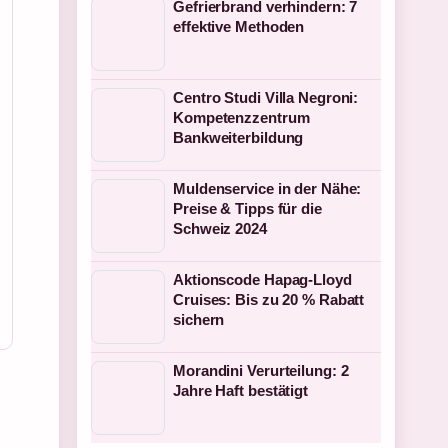
Gefrierbrand verhindern: 7
effektive Methoden
Centro Studi Villa Negroni:
Kompetenzzentrum
Bankweiterbildung
Muldenservice in der Nähe:
Preise & Tipps für die
Schweiz 2024
Aktionscode Hapag-Lloyd
Cruises: Bis zu 20 % Rabatt
sichern
Morandini Verurteilung: 2
Jahre Haft bestätigt