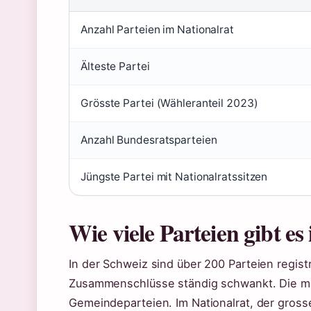
Anzahl Parteien im Nationalrat
Älteste Partei
Grösste Partei (Wähleranteil 2023)
Anzahl Bundesratsparteien
Jüngste Partei mit Nationalratssitzen
Wie viele Parteien gibt es
In der Schweiz sind über 200 Parteien regist
Zusammenschlüsse ständig schwankt. Die me
Gemeindeparteien. Im Nationalrat, der gros