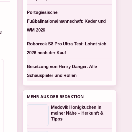
Portugiesische
Fußballnationalmannschaft: Kader und
WM 2026
e
Roborock S8 Pro Ultra Test: Lohnt sich
2026 noch der Kauf
Besetzung von Henry Danger: Alle
Schauspieler und Rollen
MEHR AUS DER REDAKTION
Medovik Honigkuchen in
meiner Nähe – Herkunft &
Tipps