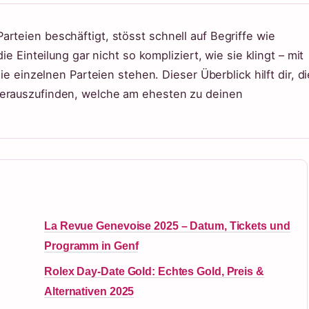
rteien beschäftigt, stösst schnell auf Begriffe wie
ie Einteilung gar nicht so kompliziert, wie sie klingt – mit
die einzelnen Parteien stehen. Dieser Überblick hilft dir, di
herauszufinden, welche am ehesten zu deinen
La Revue Genevoise 2025 – Datum, Tickets und
Programm in Genf
Rolex Day-Date Gold: Echtes Gold, Preis &
Alternativen 2025