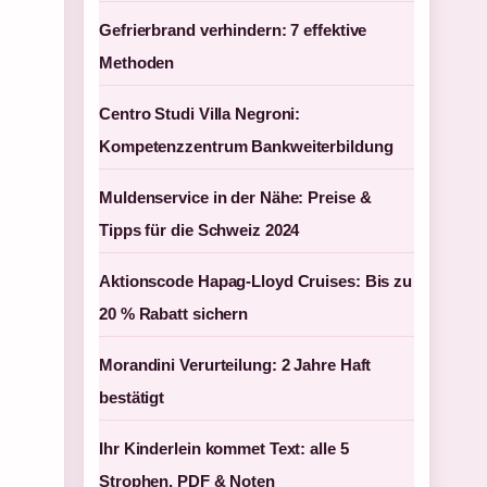
Gefrierbrand verhindern: 7 effektive
Methoden
Centro Studi Villa Negroni:
Kompetenzzentrum Bankweiterbildung
Muldenservice in der Nähe: Preise &
Tipps für die Schweiz 2024
Aktionscode Hapag-Lloyd Cruises: Bis zu
20 % Rabatt sichern
Morandini Verurteilung: 2 Jahre Haft
bestätigt
Ihr Kinderlein kommet Text: alle 5
Strophen, PDF & Noten