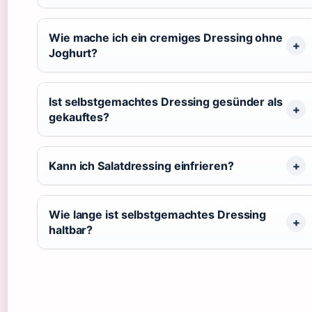
Wie mache ich ein cremiges Dressing ohne
Joghurt?
Ist selbstgemachtes Dressing gesünder als
gekauftes?
Kann ich Salatdressing einfrieren?
Wie lange ist selbstgemachtes Dressing
haltbar?