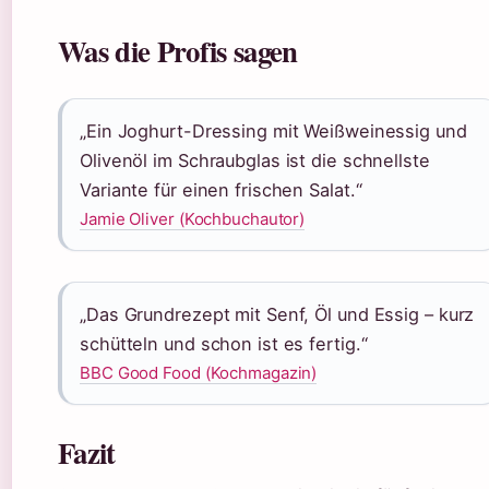
Was die Profis sagen
„Ein Joghurt-Dressing mit Weißweinessig und
Olivenöl im Schraubglas ist die schnellste
Variante für einen frischen Salat.“
Jamie Oliver (Kochbuchautor)
„Das Grundrezept mit Senf, Öl und Essig – kurz
schütteln und schon ist es fertig.“
BBC Good Food (Kochmagazin)
Fazit