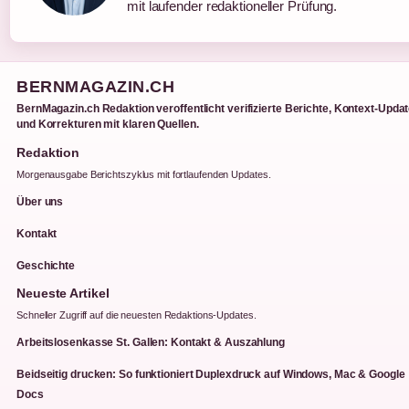
mit laufender redaktioneller Prüfung.
BERNMAGAZIN.CH
BernMagazin.ch Redaktion veroffentlicht verifizierte Berichte, Kontext-Upda
und Korrekturen mit klaren Quellen.
Redaktion
Morgenausgabe Berichtszyklus mit fortlaufenden Updates.
Über uns
Kontakt
Geschichte
Neueste Artikel
Schneller Zugriff auf die neuesten Redaktions-Updates.
Arbeitslosenkasse St. Gallen: Kontakt & Auszahlung
Beidseitig drucken: So funktioniert Duplexdruck auf Windows, Mac & Google
Docs