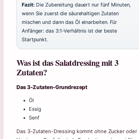
Fazit:
Die Zubereitung dauert nur fünf Minuten,
wenn Sie zuerst die säurehaltigen Zutaten
mischen und dann das Öl einarbeiten. Für
Anfänger: das 3:1-Verhältnis ist der beste
Startpunkt.
Was ist das Salatdressing mit 3
Zutaten?
Das 3-Zutaten-Grundrezept
Öl
Essig
Senf
Das 3-Zutaten-Dressing kommt ohne Zucker oder