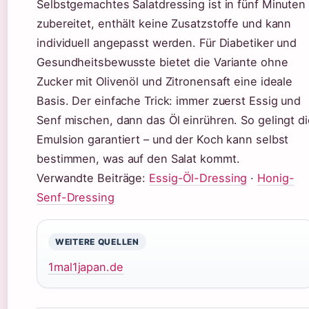
Selbstgemachtes Salatdressing ist in fünf Minuten
zubereitet, enthält keine Zusatzstoffe und kann
individuell angepasst werden. Für Diabetiker und
Gesundheitsbewusste bietet die Variante ohne
Zucker mit Olivenöl und Zitronensaft eine ideale
Basis. Der einfache Trick: immer zuerst Essig und
Senf mischen, dann das Öl einrühren. So gelingt d
Emulsion garantiert – und der Koch kann selbst
bestimmen, was auf den Salat kommt.
Verwandte Beiträge:
Essig-Öl-Dressing
·
Honig-
Senf-Dressing
WEITERE QUELLEN
1mal1japan.de