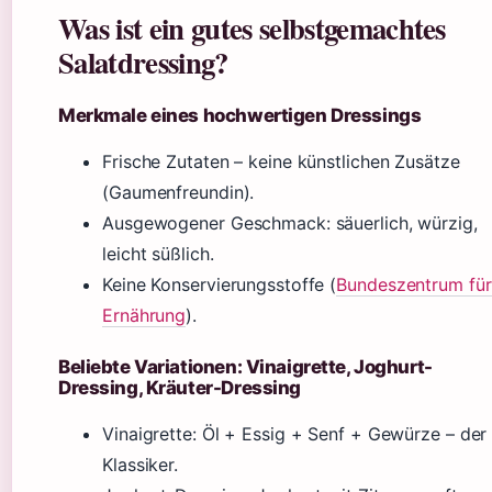
Was ist ein gutes selbstgemachtes
Salatdressing?
Merkmale eines hochwertigen Dressings
Frische Zutaten – keine künstlichen Zusätze
(Gaumenfreundin).
Ausgewogener Geschmack: säuerlich, würzig,
leicht süßlich.
Keine Konservierungsstoffe (
Bundeszentrum für
Ernährung
).
Beliebte Variationen: Vinaigrette, Joghurt-
Dressing, Kräuter-Dressing
Vinaigrette: Öl + Essig + Senf + Gewürze – der
Klassiker.