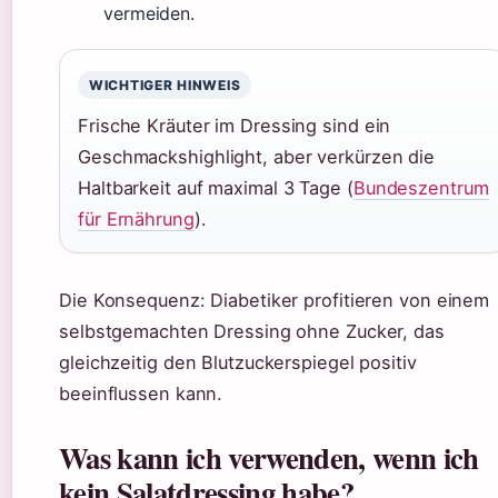
vermeiden.
WICHTIGER HINWEIS
Frische Kräuter im Dressing sind ein
Geschmackshighlight, aber verkürzen die
Haltbarkeit auf maximal 3 Tage (
Bundeszentrum
für Ernährung
).
Die Konsequenz: Diabetiker profitieren von einem
selbstgemachten Dressing ohne Zucker, das
gleichzeitig den Blutzuckerspiegel positiv
beeinflussen kann.
Was kann ich verwenden, wenn ich
kein Salatdressing habe?