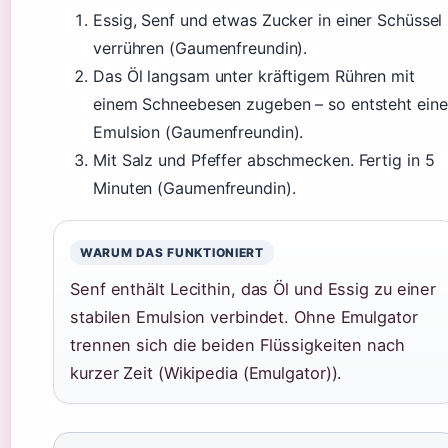
Essig, Senf und etwas Zucker in einer Schüssel
verrühren (Gaumenfreundin).
Das Öl langsam unter kräftigem Rühren mit
einem Schneebesen zugeben – so entsteht eine
Emulsion (Gaumenfreundin).
Mit Salz und Pfeffer abschmecken. Fertig in 5
Minuten (Gaumenfreundin).
WARUM DAS FUNKTIONIERT
Senf enthält Lecithin, das Öl und Essig zu einer
stabilen Emulsion verbindet. Ohne Emulgator
trennen sich die beiden Flüssigkeiten nach
kurzer Zeit (Wikipedia (Emulgator)).