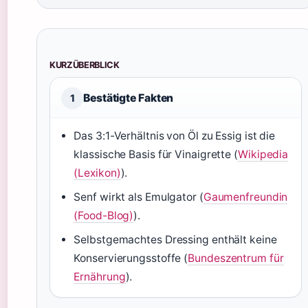
KURZÜBERBLICK
Bestätigte Fakten
1
Das 3:1-Verhältnis von Öl zu Essig ist die
klassische Basis für Vinaigrette (
Wikipedia
(Lexikon)
).
Senf wirkt als Emulgator (
Gaumenfreundin
(Food-Blog)
).
Selbstgemachtes Dressing enthält keine
Konservierungsstoffe (
Bundeszentrum für
Ernährung
).