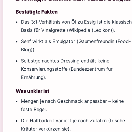
Bestätigte Fakten
Das 3:1-Verhältnis von Öl zu Essig ist die klassisc
Basis für Vinaigrette (Wikipedia (Lexikon)).
Senf wirkt als Emulgator (Gaumenfreundin (Food-
Blog)).
Selbstgemachtes Dressing enthält keine
Konservierungsstoffe (Bundeszentrum für
Ernährung).
Was unklar ist
Mengen je nach Geschmack anpassbar – keine
feste Regel.
Die Haltbarkeit variiert je nach Zutaten (frische
Kräuter verkürzen sie).