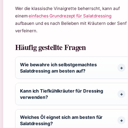
Wer die klassische Vinaigrette beherrscht, kann auf
einem
einfaches Grundrezept für Salatdressing
aufbauen und es nach Belieben mit Kräutern oder Senf
verfeinern.
Häufig gestellte Fragen
Wie bewahre ich selbstgemachtes
Salatdressing am besten auf?
Kann ich Tiefkühlkräuter für Dressing
verwenden?
Welches Öl eignet sich am besten für
Salatdressing?