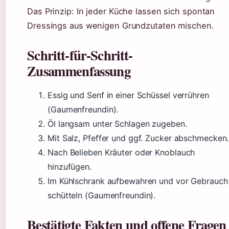
Das Prinzip: In jeder Küche lassen sich spontan
Dressings aus wenigen Grundzutaten mischen.
Schritt-für-Schritt-
Zusammenfassung
Essig und Senf in einer Schüssel verrühren
(Gaumenfreundin).
Öl langsam unter Schlagen zugeben.
Mit Salz, Pfeffer und ggf. Zucker abschmecken.
Nach Belieben Kräuter oder Knoblauch
hinzufügen.
Im Kühlschrank aufbewahren und vor Gebrauch
schütteln (Gaumenfreundin).
Bestätigte Fakten und offene Fragen