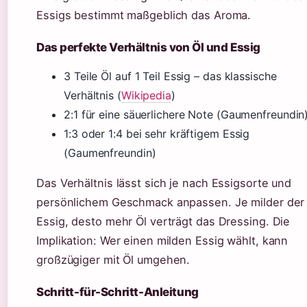
Essigs bestimmt maßgeblich das Aroma.
Das perfekte Verhältnis von Öl und Essig
3 Teile Öl auf 1 Teil Essig – das klassische
Verhältnis (
Wikipedia
)
2:1 für eine säuerlichere Note (Gaumenfreundin
1:3 oder 1:4 bei sehr kräftigem Essig
(Gaumenfreundin)
Das Verhältnis lässt sich je nach Essigsorte und
persönlichem Geschmack anpassen. Je milder der
Essig, desto mehr Öl verträgt das Dressing. Die
Implikation: Wer einen milden Essig wählt, kann
großzügiger mit Öl umgehen.
Schritt-für-Schritt-Anleitung