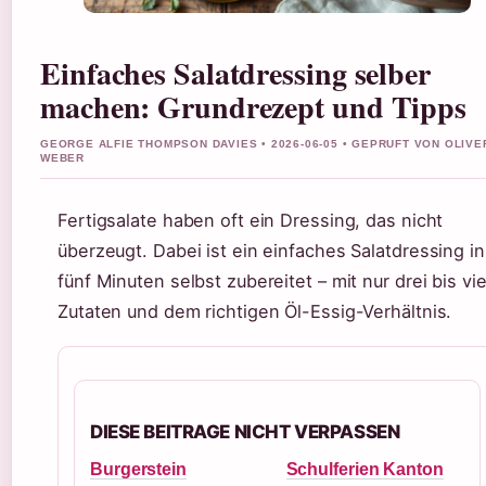
Einfaches Salatdressing selber
machen: Grundrezept und Tipps
GEORGE ALFIE THOMPSON DAVIES • 2026-06-05 • GEPRUFT VON OLIVE
WEBER
Fertigsalate haben oft ein Dressing, das nicht
überzeugt. Dabei ist ein einfaches Salatdressing in
fünf Minuten selbst zubereitet – mit nur drei bis vie
Zutaten und dem richtigen Öl-Essig-Verhältnis.
DIESE BEITRAGE NICHT VERPASSEN
Burgerstein
Schulferien Kanton