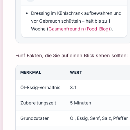
Dressing im Kühlschrank aufbewahren und
vor Gebrauch schütteln – hält bis zu 1
Woche (
Gaumenfreundin (Food-Blog)
).
Fünf Fakten, die Sie auf einen Blick sehen sollten:
MERKMAL
WERT
Öl-Essig-Verhältnis
3:1
Zubereitungszeit
5 Minuten
Grundzutaten
Öl, Essig, Senf, Salz, Pfeffer