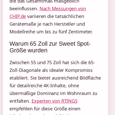
die das Gesamtmaß maßgeblich
beeinflussen.
Nach Messungen von
CHIP.de
variieren die tatsächlichen
Gerätemaße je nach Hersteller und
Modellreihe um bis zu fünf Zentimeter.
Warum 65 Zoll zur Sweet Spot-
Größe wurden
Zwischen 55 und 75 Zoll hat sich die 65-
Zoll-Diagonale als idealer Kompromiss
etabliert. Sie bietet ausreichend Bildfläche
für detailreiche 4K-Inhalte, ohne
übermäßige Dominanz im Wohnraum zu
entfalten.
Experten von RTINGS
empfehlen für diese Größe einen