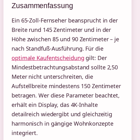
Zusammenfassung
Ein 65-Zoll-Fernseher beansprucht in der
Breite rund 145 Zentimeter und in der
Höhe zwischen 85 und 90 Zentimeter – je
nach Standfuß-Ausführung. Für die
optimale Kaufentscheidung
gilt: Der
Mindestbetrachtungsabstand sollte 2,50
Meter nicht unterschreiten, die
Aufstellbreite mindestens 150 Zentimeter
betragen. Wer diese Parameter beachtet,
erhält ein Display, das 4K-Inhalte
detailreich wiedergibt und gleichzeitig
harmonisch in gängige Wohnkonzepte
integriert.