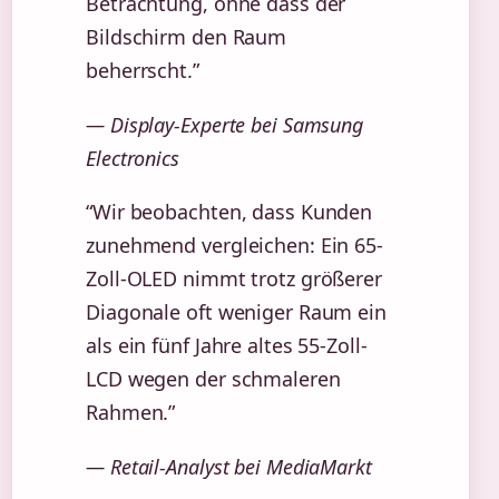
Betrachtung, ohne dass der
Bildschirm den Raum
beherrscht.”
— Display-Experte bei Samsung
Electronics
“Wir beobachten, dass Kunden
zunehmend vergleichen: Ein 65-
Zoll-OLED nimmt trotz größerer
Diagonale oft weniger Raum ein
als ein fünf Jahre altes 55-Zoll-
LCD wegen der schmaleren
Rahmen.”
— Retail-Analyst bei MediaMarkt