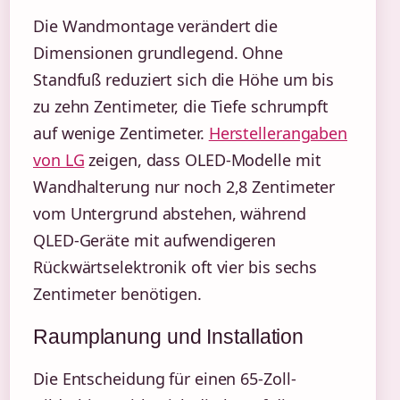
Die Wandmontage verändert die
Dimensionen grundlegend. Ohne
Standfuß reduziert sich die Höhe um bis
zu zehn Zentimeter, die Tiefe schrumpft
auf wenige Zentimeter.
Herstellerangaben
von LG
zeigen, dass OLED-Modelle mit
Wandhalterung nur noch 2,8 Zentimeter
vom Untergrund abstehen, während
QLED-Geräte mit aufwendigeren
Rückwärtselektronik oft vier bis sechs
Zentimeter benötigen.
Raumplanung und Installation
Die Entscheidung für einen 65-Zoll-