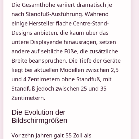
Die Gesamthöhe variiert dramatisch je
nach Standfuß-Ausführung. Während
einige Hersteller flache Centre-Stand-
Designs anbieten, die kaum über das
untere Displayende hinausragen, setzen
andere auf seitliche Füße, die zusätzliche
Breite beanspruchen. Die Tiefe der Geräte
liegt bei aktuellen Modellen zwischen 2,5
und 4 Zentimetern ohne Standfuß, mit
Standfuß jedoch zwischen 25 und 35
Zentimetern.
Die Evolution der
Bildschirmgrößen
Vor zehn Jahren galt 55 Zoll als