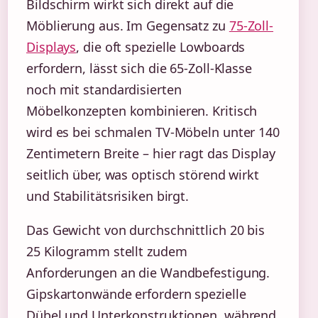
Bildschirm wirkt sich direkt auf die
Möblierung aus. Im Gegensatz zu
75-Zoll-
Displays
, die oft spezielle Lowboards
erfordern, lässt sich die 65-Zoll-Klasse
noch mit standardisierten
Möbelkonzepten kombinieren. Kritisch
wird es bei schmalen TV-Möbeln unter 140
Zentimetern Breite – hier ragt das Display
seitlich über, was optisch störend wirkt
und Stabilitätsrisiken birgt.
Das Gewicht von durchschnittlich 20 bis
25 Kilogramm stellt zudem
Anforderungen an die Wandbefestigung.
Gipskartonwände erfordern spezielle
Dübel und Unterkonstruktionen, während