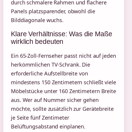
durch schmalere Rahmen und flachere
Panels platzsparender, obwohl die
Bilddiagonale wuchs.
Klare Verhältnisse: Was die Maße
wirklich bedeuten
Ein 65-Zoll-Fernseher passt nicht auf jeden
herkömmlichen TV-Schrank. Die
erforderliche Aufstellbreite von
mindestens 150 Zentimetern schließt viele
Möbelstücke unter 160 Zentimetern Breite
aus. Wer auf Nummer sicher gehen
möchte, sollte zusätzlich zur Gerätebreite
je Seite fünf Zentimeter
Belüftungsabstand einplanen.