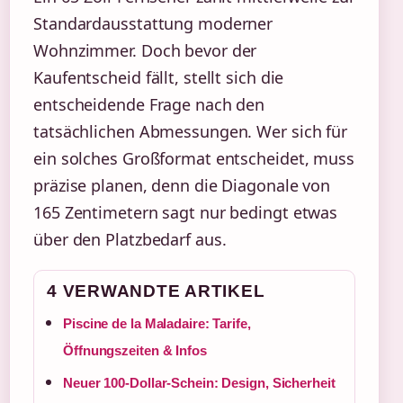
Standardausstattung moderner
Wohnzimmer. Doch bevor der
Kaufentscheid fällt, stellt sich die
entscheidende Frage nach den
tatsächlichen Abmessungen. Wer sich für
ein solches Großformat entscheidet, muss
präzise planen, denn die Diagonale von
165 Zentimetern sagt nur bedingt etwas
über den Platzbedarf aus.
4 VERWANDTE ARTIKEL
Piscine de la Maladaire: Tarife,
Öffnungszeiten & Infos
Neuer 100-Dollar-Schein: Design, Sicherheit