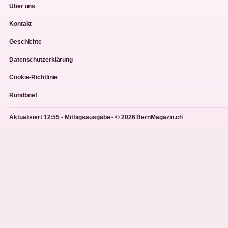
Über uns
Kontakt
Geschichte
Datenschutzerklärung
Cookie-Richtlinie
Rundbrief
Aktualisiert 12:55 • Mittagsausgabe • © 2026 BernMagazin.ch