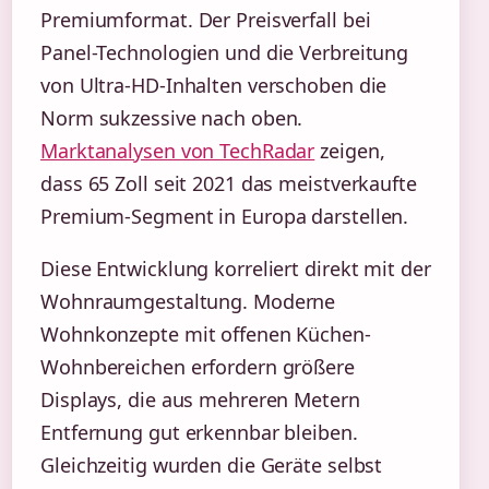
Premiumformat. Der Preisverfall bei
Panel-Technologien und die Verbreitung
von Ultra-HD-Inhalten verschoben die
Norm sukzessive nach oben.
Marktanalysen von TechRadar
zeigen,
dass 65 Zoll seit 2021 das meistverkaufte
Premium-Segment in Europa darstellen.
Diese Entwicklung korreliert direkt mit der
Wohnraumgestaltung. Moderne
Wohnkonzepte mit offenen Küchen-
Wohnbereichen erfordern größere
Displays, die aus mehreren Metern
Entfernung gut erkennbar bleiben.
Gleichzeitig wurden die Geräte selbst