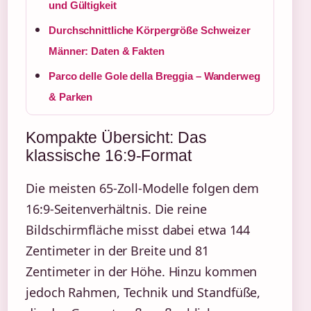
und Gültigkeit
Durchschnittliche Körpergröße Schweizer
Männer: Daten & Fakten
Parco delle Gole della Breggia – Wanderweg
& Parken
Kompakte Übersicht: Das
klassische 16:9-Format
Die meisten 65-Zoll-Modelle folgen dem
16:9-Seitenverhältnis. Die reine
Bildschirmfläche misst dabei etwa 144
Zentimeter in der Breite und 81
Zentimeter in der Höhe. Hinzu kommen
jedoch Rahmen, Technik und Standfüße,