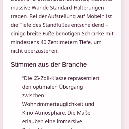
massive Wände Standard-Halterungen
tragen. Bei der Aufstellung auf Möbeln ist
die Tiefe des Standfußes entscheidend –
einige breite Füße benötigen Schränke mit
mindestens 40 Zentimetern Tiefe, um
nicht überzustehen.
Stimmen aus der Branche
“Die 65-Zoll-Klasse repräsentiert
den optimalen Übergang
zwischen
Wohnzimmertauglichkeit und
Kino-Atmosphäre. Die Maße
erlauben eine immersive