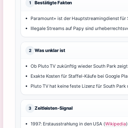
Bestätigte Fakten
1
Paramount+ ist der Hauptstreamingdienst für 
Illegale Streams auf Papy sind urheberrechtsv
Was unklar ist
2
Ob Pluto TV zukünftig wieder South Park zeigt,
Exakte Kosten für Staffel-Käufe bei Google Pl
Pluto TV hat keine feste Lizenz für South Park
Zeitleisten-Signal
3
1997: Erstausstrahlung in den USA (
Wikipedia
)