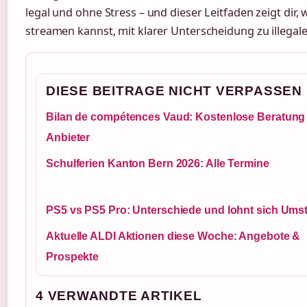
legal und ohne Stress – und dieser Leitfaden zeigt dir,
streamen kannst, mit klarer Unterscheidung zu illega
DIESE BEITRAGE NICHT VERPASSEN
Bilan de compétences Vaud: Kostenlose Beratung
Anbieter
Schulferien Kanton Bern 2026: Alle Termine
PS5 vs PS5 Pro: Unterschiede und lohnt sich Ums
Aktuelle ALDI Aktionen diese Woche: Angebote &
Prospekte
4 VERWANDTE ARTIKEL