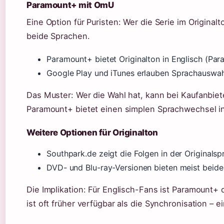
Paramount+ mit OmU
Eine Option für Puristen: Wer die Serie im Original
beide Sprachen.
Paramount+ bietet Originalton in Englisch (Pa
Google Play und iTunes erlauben Sprachauswah
Das Muster: Wer die Wahl hat, kann bei Kaufanbiet
Paramount+ bietet einen simplen Sprachwechsel in
Weitere Optionen für Originalton
Southpark.de zeigt die Folgen in der Originalsp
DVD- und Blu-ray-Versionen bieten meist beid
Die Implikation: Für Englisch-Fans ist Paramount+
ist oft früher verfügbar als die Synchronisation – e