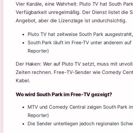
Vier Kanäle, eine Wahrheit: Pluto TV hat South Park 
Verfügbarkeit unregelmäßig. Der Dienst listet die
Angebot, aber die Lizenzlage ist undurchsichtig.
Pluto TV hat zeitweise South Park ausgestrahlt
South Park läuft im Free-TV unter anderem a
Reporter)
Der Haken: Wer auf Pluto TV setzt, muss mit unvo
Zeiten rechnen. Free-TV-Sender wie Comedy Central
Kabel.
Wo wird South Park im Free-TV gezeigt?
MTV und Comedy Central zeigen South Park i
Reporter)
Die Sender unterliegen jedoch regionalen Sch