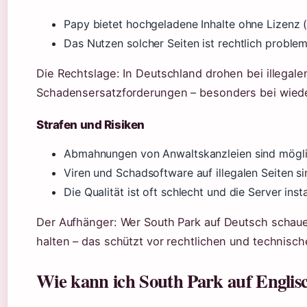
Papy bietet hochgeladene Inhalte ohne Lizenz
Das Nutzen solcher Seiten ist rechtlich probl
Die Rechtslage: In Deutschland drohen bei illeg
Schadensersatzforderungen – besonders bei wiede
Strafen und Risiken
Abmahnungen von Anwaltskanzleien sind mögl
Viren und Schadsoftware auf illegalen Seiten si
Die Qualität ist oft schlecht und die Server insta
Der Aufhänger: Wer South Park auf Deutsch schauen 
halten – das schützt vor rechtlichen und technisc
Wie kann ich South Park auf Englis