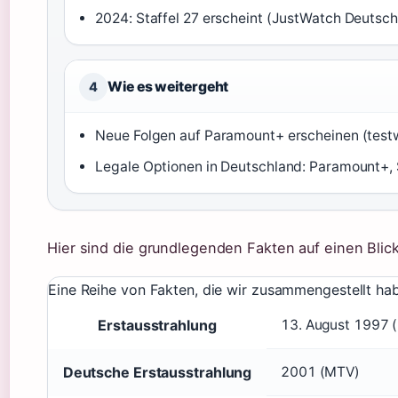
2024: Staffel 27 erscheint (JustWatch Deutsch
Wie es weitergeht
4
Neue Folgen auf Paramount+ erscheinen (testw
Legale Optionen in Deutschland: Paramount+, 
Hier sind die grundlegenden Fakten auf einen Blick
Eine Reihe von Fakten, die wir zusammengestellt ha
Erstausstrahlung
13. August 1997 
Deutsche Erstausstrahlung
2001 (MTV)