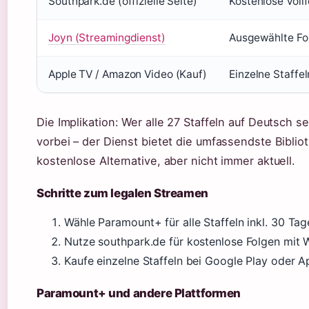
Southpark.de (offizielle Seite)
Kostenlose Voll
Joyn (Streamingdienst)
Ausgewählte Fol
Apple TV / Amazon Video (Kauf)
Einzelne Staffe
Die Implikation: Wer alle 27 Staffeln auf Deutsch
vorbei – der Dienst bietet die umfassendste Biblio
kostenlose Alternative, aber nicht immer aktuell.
Schritte zum legalen Streamen
Wähle Paramount+ für alle Staffeln inkl. 30 Tag
Nutze southpark.de für kostenlose Folgen mit 
Kaufe einzelne Staffeln bei Google Play oder A
Paramount+ und andere Plattformen