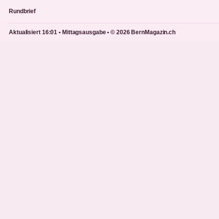
Rundbrief
Aktualisiert 16:01 • Mittagsausgabe • © 2026 BernMagazin.ch