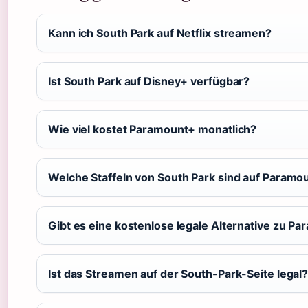
Kann ich South Park auf Netflix streamen?
Ist South Park auf Disney+ verfügbar?
Wie viel kostet Paramount+ monatlich?
Welche Staffeln von South Park sind auf Paramo
Gibt es eine kostenlose legale Alternative zu P
Ist das Streamen auf der South-Park-Seite legal