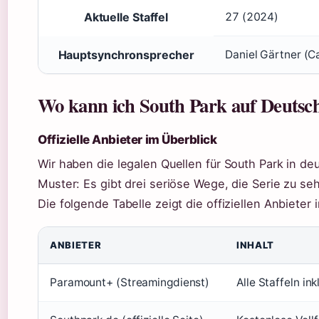
Aktuelle Staffel
27 (2024)
Hauptsynchronsprecher
Daniel Gärtner (Ca
Wo kann ich South Park auf Deutsch
Offizielle Anbieter im Überblick
Wir haben die legalen Quellen für South Park in de
Muster: Es gibt drei seriöse Wege, die Serie zu s
Die folgende Tabelle zeigt die offiziellen Anbieter 
ANBIETER
INHALT
Paramount+ (Streamingdienst)
Alle Staffeln ink