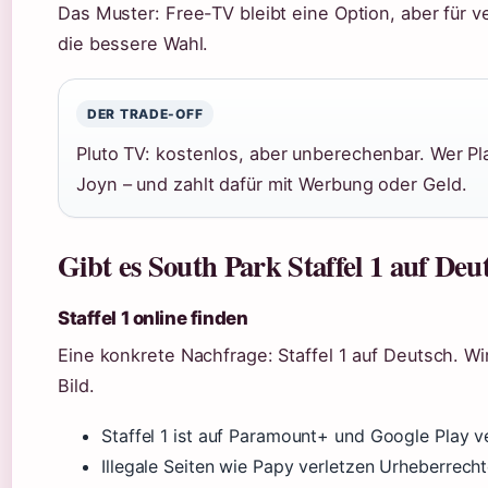
Das Muster: Free-TV bleibt eine Option, aber für 
die bessere Wahl.
DER TRADE-OFF
Pluto TV: kostenlos, aber unberechenbar. Wer Pl
Joyn – und zahlt dafür mit Werbung oder Geld.
Gibt es South Park Staffel 1 auf De
Staffel 1 online finden
Eine konkrete Nachfrage: Staffel 1 auf Deutsch. Wi
Bild.
Staffel 1 ist auf Paramount+ und Google Play 
Illegale Seiten wie Papy verletzen Urheberrec