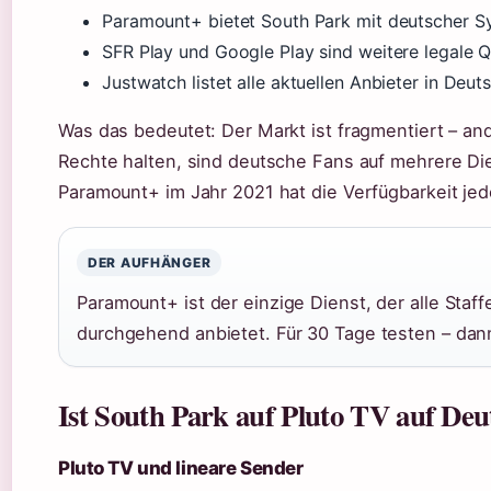
Paramount+ bietet South Park mit deutscher S
SFR Play und Google Play sind weitere legale 
Justwatch listet alle aktuellen Anbieter in De
Was das bedeutet: Der Markt ist fragmentiert – an
Rechte halten, sind deutsche Fans auf mehrere D
Paramount+ im Jahr 2021 hat die Verfügbarkeit jedo
DER AUFHÄNGER
Paramount+ ist der einzige Dienst, der alle Staf
durchgehend anbietet. Für 30 Tage testen – dan
Ist South Park auf Pluto TV auf Deu
Pluto TV und lineare Sender