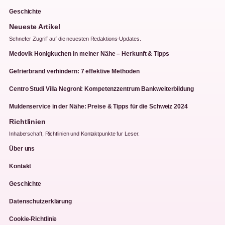
Geschichte
Neueste Artikel
Schneller Zugriff auf die neuesten Redaktions-Updates.
Medovik Honigkuchen in meiner Nähe – Herkunft & Tipps
Gefrierbrand verhindern: 7 effektive Methoden
Centro Studi Villa Negroni: Kompetenzzentrum Bankweiterbildung
Muldenservice in der Nähe: Preise & Tipps für die Schweiz 2024
Richtlinien
Inhaberschaft, Richtlinien und Kontaktpunkte fur Leser.
Über uns
Kontakt
Geschichte
Datenschutzerklärung
Cookie-Richtlinie