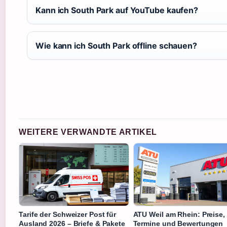
Kann ich South Park auf YouTube kaufen?
Wie kann ich South Park offline schauen?
WEITERE VERWANDTE ARTIKEL
Tarife der Schweizer Post für
ATU Weil am Rhein: Preise,
Ausland 2026 – Briefe & Pakete
Termine und Bewertungen