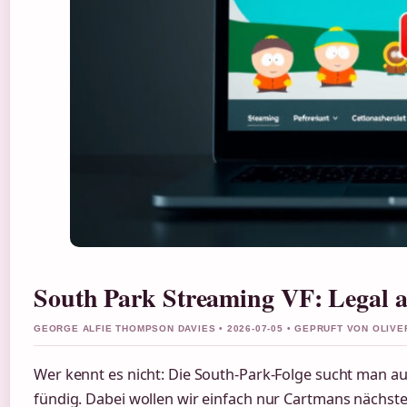
South Park Streaming VF: Legal a
GEORGE ALFIE THOMPSON DAVIES • 2026-07-05 • GEPRUFT VON OLIV
Wer kennt es nicht: Die South-Park-Folge sucht man auf
fündig. Dabei wollen wir einfach nur Cartmans nächst