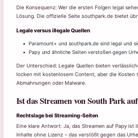
Die Konsequenz: Wer die ersten Folgen legal sehen
Lösung. Die offizielle Seite southpark.de bietet üb
Legale versus illegale Quellen
Paramount+ und southpark.de sind legal und si
Papy und ähnliche Seiten verstoßen gegen Urhe
Der Unterschied: Legale Quellen bieten verlässliche
locken mit kostenlosem Content, aber die Kosten s
Abmahnungen oder Malware.
Ist das Streamen von South Park auf 
Rechtslage bei Streaming-Seiten
Eine klare Antwort: Ja, das Streamen auf Papy ist i
Inhalte ohne Lizenz – das verstößt gegen das Urh