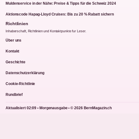
Muldenservice in der Nähe: Preise & Tipps für die Schweiz 2024
Aktionscode Hapag-Lloyd Cruises: Bis zu 20 % Rabatt sichern
Richtlinien
Inhaberschaft, Richtlinien und Kontaktpunkte fur Leser.
Über uns
Kontakt
Geschichte
Datenschutzerklärung
Cookie-Richtlinie
Rundbrief
Aktualisiert 02:09 • Morgenausgabe • © 2026 BernMagazin.ch