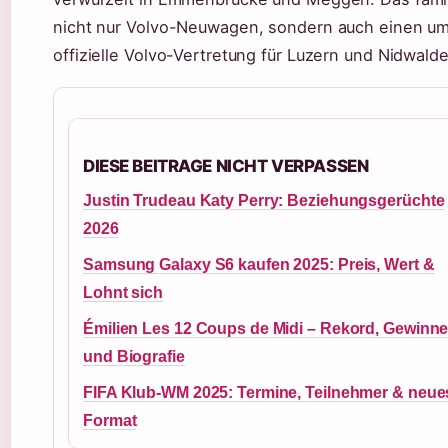
nicht nur Volvo-Neuwagen, sondern auch einen um
offizielle Volvo-Vertretung für Luzern und Nidwald
DIESE BEITRAGE NICHT VERPASSEN
Justin Trudeau Katy Perry: Beziehungsgerüchte
2026
Samsung Galaxy S6 kaufen 2025: Preis, Wert &
Lohnt sich
Émilien Les 12 Coups de Midi – Rekord, Gewinn
und Biografie
FIFA Klub-WM 2025: Termine, Teilnehmer & neue
Format