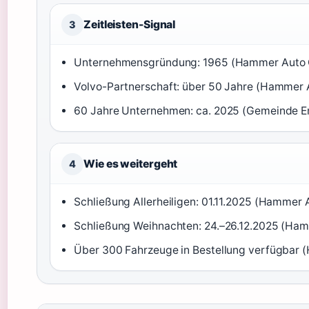
Zeitleisten-Signal
3
Unternehmensgründung: 1965 (Hammer Auto Ce
Volvo-Partnerschaft: über 50 Jahre (Hammer 
60 Jahre Unternehmen: ca. 2025 (Gemeinde E
Wie es weitergeht
4
Schließung Allerheiligen: 01.11.2025 (Hammer 
Schließung Weihnachten: 24.–26.12.2025 (Hamm
Über 300 Fahrzeuge in Bestellung verfügbar