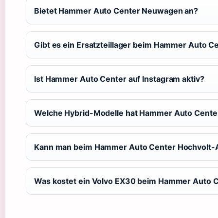
Bietet Hammer Auto Center Neuwagen an?
Gibt es ein Ersatzteillager beim Hammer Auto C
Ist Hammer Auto Center auf Instagram aktiv?
Welche Hybrid-Modelle hat Hammer Auto Cente
Kann man beim Hammer Auto Center Hochvolt-A
Was kostet ein Volvo EX30 beim Hammer Auto 