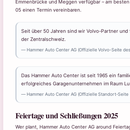
Emmenbrücke und Meggen verfügbar – am besten v
05 einen Termin vereinbaren.
Seit über 50 Jahren sind wir Volvo-Partner und
der Zentralschweiz.
— Hammer Auto Center AG (Offizielle Volvo-Seite de
Das Hammer Auto Center ist seit 1965 ein famil
erfolgreiches Garagenunternehmen im Raum Luze
— Hammer Auto Center AG (Offizielle Standort-Seite
Feiertage und Schließungen 2025
Wer plant, Hammer Auto Center AG around Feiertag