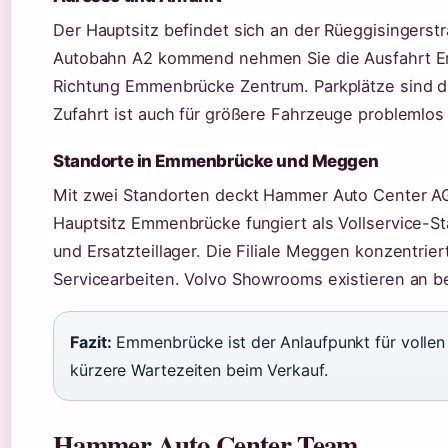
Der Hauptsitz befindet sich an der Rüeggisingers
Autobahn A2 kommend nehmen Sie die Ausfahrt E
Richtung Emmenbrücke Zentrum. Parkplätze sind d
Zufahrt ist auch für größere Fahrzeuge problemlos
Standorte in Emmenbrücke und Meggen
Mit zwei Standorten deckt Hammer Auto Center AG 
Hauptsitz Emmenbrücke fungiert als Vollservice-St
und Ersatzteillager. Die Filiale Meggen konzentrier
Servicearbeiten. Volvo Showrooms existieren an b
Fazit:
Emmenbrücke ist der Anlaufpunkt für vollen 
kürzere Wartezeiten beim Verkauf.
Hammer Auto Center Team