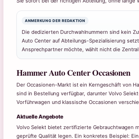
Sie sofort bei der richtigen Abteilung, ohne lange 
ANMERKUNG DER REDAKTION
Die dedizierten Durchwahlnummern sind kein Zuf
Auto Center auf Abteilungs-Spezialisierung setzt
Ansprechpartner möchte, wählt nicht die Zentra
Hammer Auto Center Occasionen
Der Occasionen-Markt ist ein Kerngeschäft von 
sind in Bestellung verfügbar, darunter Volvo Sele
Vorführwagen und klassische Occasionen verschi
Aktuelle Angebote
Volvo Selekt bietet zertifizierte Gebrauchtwagen mi
geprüfte Qualität legen. Ein konkretes Beispiel: E