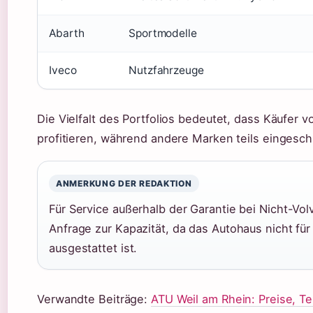
Abarth
Sportmodelle
Iveco
Nutzfahrzeuge
Die Vielfalt des Portfolios bedeutet, dass Käufer
profitieren, während andere Marken teils eingesc
ANMERKUNG DER REDAKTION
Für Service außerhalb der Garantie bei Nicht-Vo
Anfrage zur Kapazität, da das Autohaus nicht fü
ausgestattet ist.
Verwandte Beiträge:
ATU Weil am Rhein: Preise, 