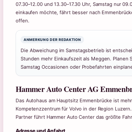
07.30–12.00 und 13.30–17.30 Uhr, Samstag nur 09.
einkaufen möchte, fährt besser nach Emmenbrücke –
offen.
ANMERKUNG DER REDAKTION
Die Abweichung im Samstagsbetrieb ist entsche
Stunden mehr Einkaufszeit als Meggen. Planen 
Samstag Occasionen oder Probefahrten einplan
Hammer Auto Center AG Emmenbr
Das Autohaus am Hauptsitz Emmenbrücke ist mehr a
Kompetenzzentrum für Volvo in der Region Luzern. S
Partner führt Hammer Auto Center das größte Fah
Adresse und Anfahrt